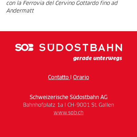
con la Ferrovia del Cervino Gottardo fino ad
Contatto
I
Orario
Schweizerische Südostbahn AG
www.sob.ch