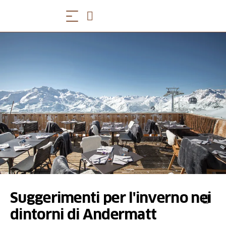
Suggerimenti per l'inverno nei
dintorni di Andermatt