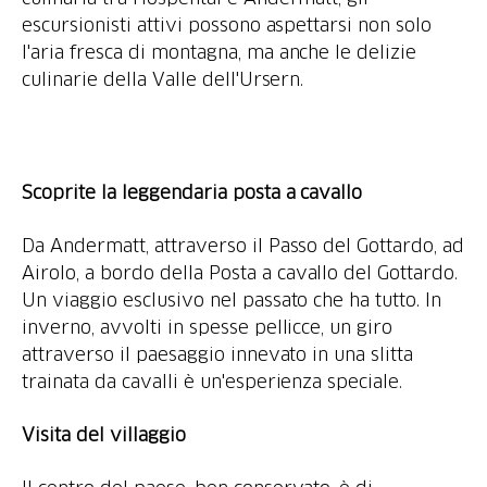
escursionisti attivi possono aspettarsi non solo
l'aria fresca di montagna, ma anche le delizie
culinarie della Valle dell'Ursern.
Scoprite la leggendaria posta a cavallo
Da Andermatt, attraverso il Passo del Gottardo, ad
Airolo, a bordo della Posta a cavallo del Gottardo.
Un viaggio esclusivo nel passato che ha tutto. In
inverno, avvolti in spesse pellicce, un giro
attraverso il paesaggio innevato in una slitta
trainata da cavalli è un'esperienza speciale.
Visita del villaggio