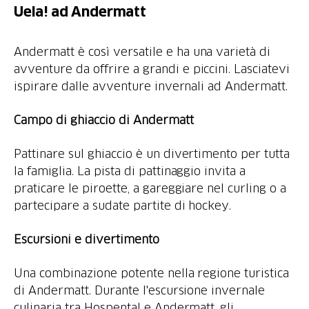
Uela! ad Andermatt
Andermatt è così versatile e ha una varietà di
avventure da offrire a grandi e piccini. Lasciatevi
ispirare dalle avventure invernali ad Andermatt.
Campo di ghiaccio di Andermatt
Pattinare sul ghiaccio è un divertimento per tutta
la famiglia. La pista di pattinaggio invita a
praticare le piroette, a gareggiare nel curling o a
partecipare a sudate partite di hockey.
Escursioni e divertimento
Una combinazione potente nella regione turistica
di Andermatt. Durante l'escursione invernale
culinaria tra Hospental e Andermatt, gli