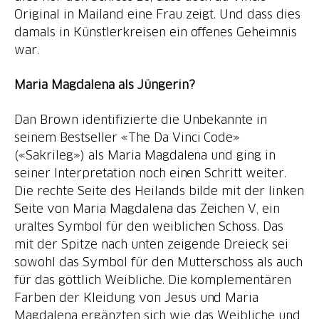
Original in Mailand eine Frau zeigt. Und dass dies
damals in Künstlerkreisen ein offenes Geheimnis
war.
Maria Magdalena als Jüngerin?
Dan Brown identifizierte die Unbekannte in
seinem Bestseller «The Da Vinci Code»
(«Sakrileg») als Maria Magdalena und ging in
seiner Interpretation noch einen Schritt weiter.
Die rechte Seite des Heilands bilde mit der linken
Seite von Maria Magdalena das Zeichen V, ein
uraltes Symbol für den weiblichen Schoss. Das
mit der Spitze nach unten zeigende Dreieck sei
sowohl das Symbol für den Mutterschoss als auch
für das göttlich Weibliche. Die komplementären
Farben der Kleidung von Jesus und Maria
Magdalena ergänzten sich wie das Weibliche und