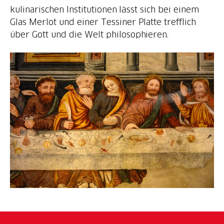
kulinarischen Institutionen lässt sich bei einem
Glas Merlot und einer Tessiner Platte trefflich
über Gott und die Welt philosophieren.