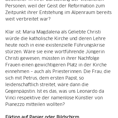
Personen, weil der Geist der Reformation zum
Zeitpunkt ihrer Entstehung im Alpenraum bereits
weit verbreitet war?
Klar ist: Maria Magdalena als Geliebte Christi
würde die katholische Kirche und deren Lehre
heute noch in eine existenzielle Führungskrise
stürzen. Wäre sie eine wortführende Jüngerin
Christi gewesen, müssten in ihrer Nachfolge
Frauen einen gewichtigeren Platz in der Kirche
einnehmen – auch als Priesterinnen. Die Frau, die
sich mit Petrus, dem ersten Papst, so
leidenschaftlich streitet, wäre dann die
Gegenpäpstin. Ist es das, was uns Leonardo da
Vinci respektive der namenlose Künstler von
Pianezzo mitteilen wollten?
Fiktion auf Papier oder Bildschirm