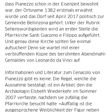
dass Pianezzo schon in der Eisenzeit bewohnt
war, der Ortsname 1382 erstmals erwähnt
wurde und das Dorf seit April 2017 politisch zur
Gemeinde Bellinzona gehört. Unter der Rubrik
Sehenswürdigkeiten wird an erster Stelle die
Pfarrkirche Santi Giacomo e Filippo aufgeführt.
Und genau diese Kirche sollten Sie einmal
aufsuchen! Denn sie wartet mit einer
verblüffenden Kopie des berühmten Abendmahl-
Gemäldes von Leonardo da Vinci auf.
Informationen und Literatur zum Cenacolo von
Pianezzo gibt es keine. Die Regel, welche die
Ausnahme bestätigt, ist ein Artikel, den die
Archäologin Elsbeth Wiederkehr im Sommer
2007 verfasste, nachdem sie zufällig die
Pfarrkirche besucht hatte. «Auffällig ist die
ausgesprochene Weiblichkeit der Figur neben