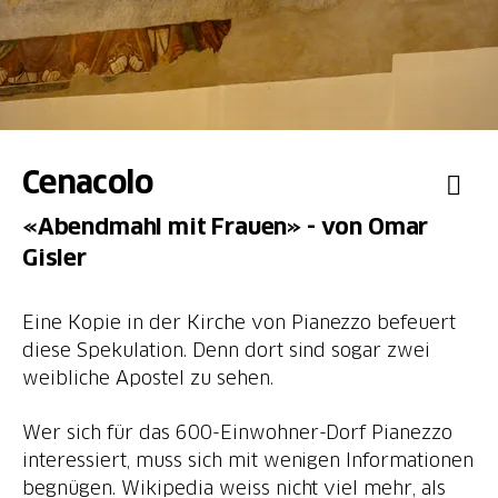
Cenacolo
«Abendmahl mit Frauen» - von Omar
Gisler
Eine Kopie in der Kirche von Pianezzo befeuert
diese Spekulation. Denn dort sind sogar zwei
weibliche Apostel zu sehen.
Wer sich für das 600-Einwohner-Dorf Pianezzo
interessiert, muss sich mit wenigen Informationen
begnügen. Wikipedia weiss nicht viel mehr, als