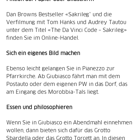
Dan Browns Bestseller «Sakrileg“ und die
Verfilmung mit Tom Hanks und Audrey Tautou
unter dem Titel «The Da Vinci Code – Sakrileg»
finden Sie im Online-Handel.
Sich ein eigenes Bild machen
Ebenso leicht gelangen Sie in Pianezzo zur
Pfarrkirche. Ab Giubiasco fährt man mit dem
Postauto oder dem eigenen PW in das Dorf, das
am Eingang des Morobbia-Tals liegt.
Essen und philosophieren
Wenn Sie in Giubiasco ein Abendmahl einnehmen
wollen, dann bieten sich dafür das Grotto
Sbardella oder das Grotto Torcett an. In diesen