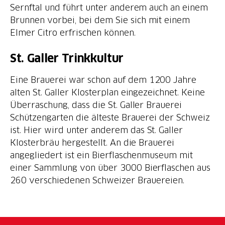
Sernftal und führt unter anderem auch an einem
Brunnen vorbei, bei dem Sie sich mit einem
Elmer Citro erfrischen können.
St. Galler Trinkkultur
Eine Brauerei war schon auf dem 1200 Jahre
alten St. Galler Klosterplan eingezeichnet. Keine
Überraschung, dass die St. Galler Brauerei
Schützengarten die älteste Brauerei der Schweiz
ist. Hier wird unter anderem das St. Galler
Klosterbräu hergestellt. An die Brauerei
angegliedert ist ein Bierflaschenmuseum mit
einer Sammlung von über 3000 Bierflaschen aus
260 verschiedenen Schweizer Brauereien.