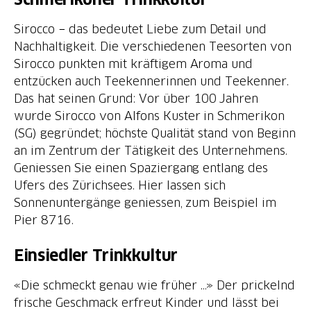
Sirocco − das bedeutet Liebe zum Detail und
Nachhaltigkeit. Die verschiedenen Teesorten von
Sirocco punkten mit kräftigem Aroma und
entzücken auch Teekennerinnen und Teekenner.
Das hat seinen Grund: Vor über 100 Jahren
wurde Sirocco von Alfons Kuster in Schmerikon
(SG) gegründet; höchste Qualität stand von Beginn
an im Zentrum der Tätigkeit des Unternehmens.
Geniessen Sie einen Spaziergang entlang des
Ufers des Zürichsees. Hier lassen sich
Sonnenuntergänge geniessen, zum Beispiel im
Pier 8716.
Einsiedler Trinkkultur
«Die schmeckt genau wie früher …» Der prickelnd
frische Geschmack erfreut Kinder und lässt bei