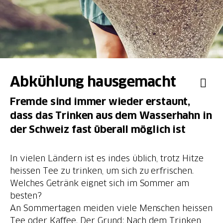
Abkühlung hausgemacht
Fremde sind immer wieder erstaunt,
dass das Trinken aus dem Wasserhahn in
der Schweiz fast überall möglich ist
In vielen Ländern ist es indes üblich, trotz Hitze
heissen Tee zu trinken, um sich zu erfrischen.
Welches Getränk eignet sich im Sommer am
besten?
An Sommertagen meiden viele Menschen heissen
Tee oder Kaffee. Der Grund: Nach dem Trinken