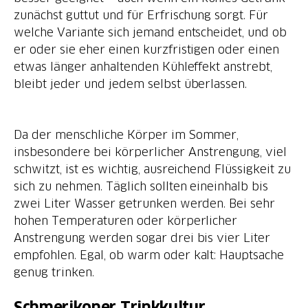
zunächst guttut und für Erfrischung sorgt. Für
welche Variante sich jemand entscheidet, und ob
er oder sie eher einen kurzfristigen oder einen
etwas länger anhaltenden Kühleffekt anstrebt,
bleibt jeder und jedem selbst überlassen.
Da der menschliche Körper im Sommer,
insbesondere bei körperlicher Anstrengung, viel
schwitzt, ist es wichtig, ausreichend Flüssigkeit zu
sich zu nehmen. Täglich sollten eineinhalb bis
zwei Liter Wasser getrunken werden. Bei sehr
hohen Temperaturen oder körperlicher
Anstrengung werden sogar drei bis vier Liter
empfohlen. Egal, ob warm oder kalt: Hauptsache
genug trinken.
Schmerikoner Trinkkultur