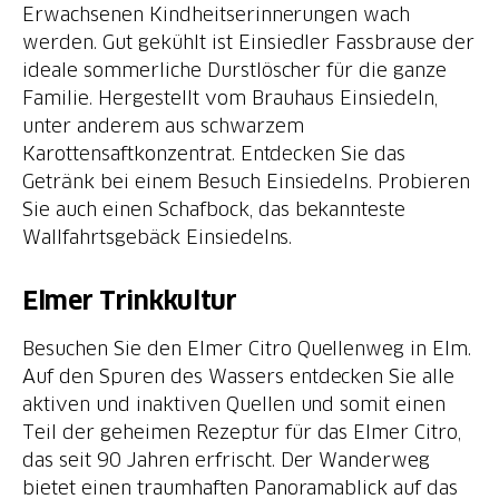
Erwachsenen Kindheitserinnerungen wach
werden. Gut gekühlt ist Einsiedler Fassbrause der
ideale sommerliche Durstlöscher für die ganze
Familie. Hergestellt vom Brauhaus Einsiedeln,
unter anderem aus schwarzem
Karottensaftkonzentrat. Entdecken Sie das
Getränk bei einem Besuch Einsiedelns. Probieren
Sie auch einen Schafbock, das bekannteste
Wallfahrtsgebäck Einsiedelns.
Elmer Trinkkultur
Besuchen Sie den Elmer Citro Quellenweg in Elm.
Auf den Spuren des Wassers entdecken Sie alle
aktiven und inaktiven Quellen und somit einen
Teil der geheimen Rezeptur für das Elmer Citro,
das seit 90 Jahren erfrischt. Der Wanderweg
bietet einen traumhaften Panoramablick auf das