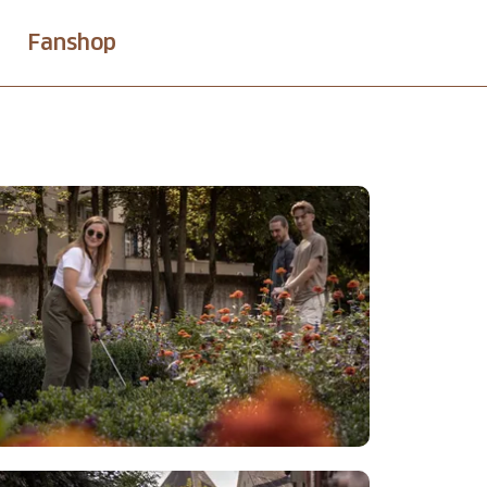
Fanshop