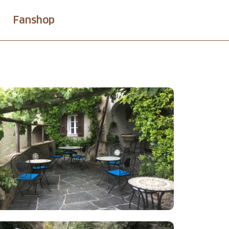
Fanshop