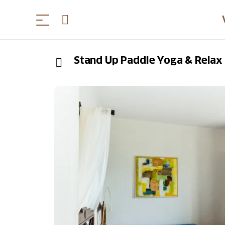
Stand Up Paddle Yoga & Relax 