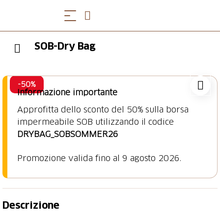
SOB-Dry Bag
-50%
Informazione importante
Approfitta dello sconto del 50% sulla borsa
impermeabile SOB utilizzando il codice
DRYBAG_SOBSOMMER26
Promozione valida fino al 9 agosto 2026.
Descrizione