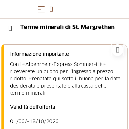
Terme minerali di St. Margrethen
Informazione importante
Con l’«Alpenrhein-Express Sommer-Hit»
riceverete un buono per l’ingresso a prezzo
ridotto. Prenotate qui sotto il buono per la data
desiderata e presentatelo alla cassa delle
terme minerali.
Validità dell’offerta
01/06/–18/10/2026