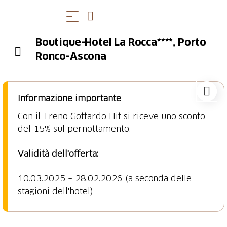
Boutique-Hotel La Rocca****, Porto
Ronco-Ascona
Informazione importante
Con il Treno Gottardo Hit si riceve uno sconto
del 15% sul pernottamento.
Validità dell'offerta:
10.03.2025 – 28.02.2026 (a seconda delle
stagioni dell'hotel)