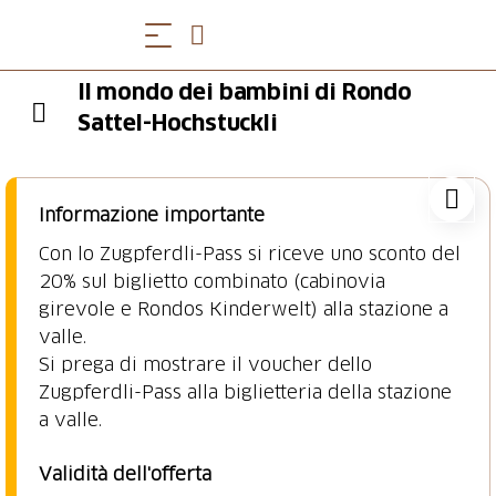
Il mondo dei bambini di Rondo
Sattel-Hochstuckli
Informazione importante
Con lo Zugpferdli-Pass si riceve uno sconto del
20% sul biglietto combinato (cabinovia
girevole e Rondos Kinderwelt) alla stazione a
valle.
Si prega di mostrare il voucher dello
Zugpferdli-Pass alla biglietteria della stazione
a valle.
Validità dell'offerta