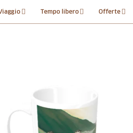
Viaggio
Tempo libero
Offerte