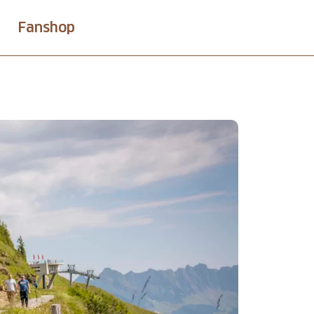
Fanshop