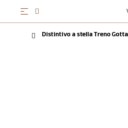
Distintivo a stella Treno Gott