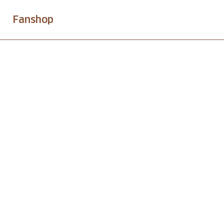
Fanshop