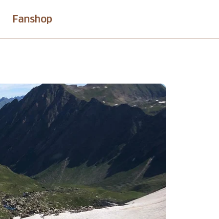
Fanshop