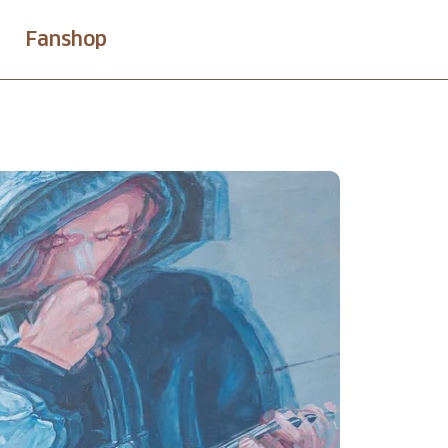
Fanshop