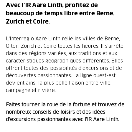
Avec l'IR Aare Linth, profitez de
beaucoup de temps libre entre Berne,
Zurich et Coire.
L'Interregio Aare Linth relie les villes de Berne,
Olten, Zurich et Coire toutes les heures. Il s'arrête
dans des régions variées, aux traditions et aux
caractéristiques géographiques différentes. Elles
offrent toutes des possibilités d'excursions et de
découvertes passionnantes. La ligne ouest-est
devient ainsi la plus belle liaison entre ville,
campagne et rivière.
Faites tourner la roue de la fortune et trouvez de
nombreux conseils de loisirs et des idées
d'excursions passionnantes avec l'IR Aare Linth.