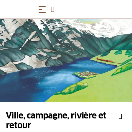
Ville, campagne, rivière et
retour