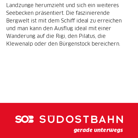
Landzunge herumzieht und sich ein weiteres
Seebecken präsentiert. Die faszinierende
Bergwelt ist mit dem Schiff ideal zu erreichen
und man kann den Ausflug ideal mit einer
Wanderung auf die Rigi, den Pilatus, die
Klewenalp oder den Bürgenstock bereichern.