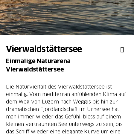
Vierwaldstättersee
Einmalige Naturarena
Vierwaldstättersee
Die Naturvielfalt des Vierwaldstättersee ist
einmalig. Vom mediterran anfühlenden Klima auf
dem Weg von Luzern nach Weggis bis hin zur
dramatischen Fjordlandschaft im Urnersee hat
man immer wieder das Gefühl, bloss auf einem
kleinen verträumten See unterwegs zu sein, bis
das Schiff wieder eine elegante Kurve um eine