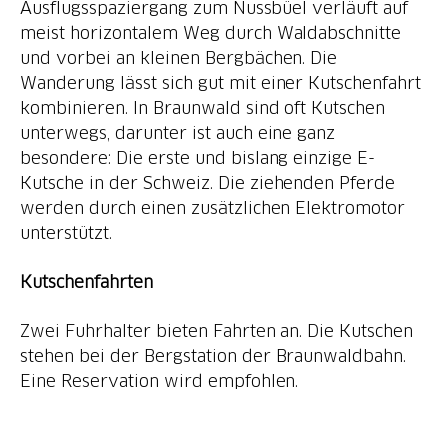
Ausflugsspaziergang zum Nussbüel verläuft auf
meist horizontalem Weg durch Waldabschnitte
und vorbei an kleinen Bergbächen. Die
Wanderung lässt sich gut mit einer Kutschenfahrt
kombinieren. In Braunwald sind oft Kutschen
unterwegs, darunter ist auch eine ganz
besondere: Die erste und bislang einzige E-
Kutsche in der Schweiz. Die ziehenden Pferde
werden durch einen zusätzlichen Elektromotor
unterstützt.
Kutschenfahrten
Zwei Fuhrhalter bieten Fahrten an. Die Kutschen
stehen bei der Bergstation der Braunwaldbahn.
Eine Reservation wird empfohlen.