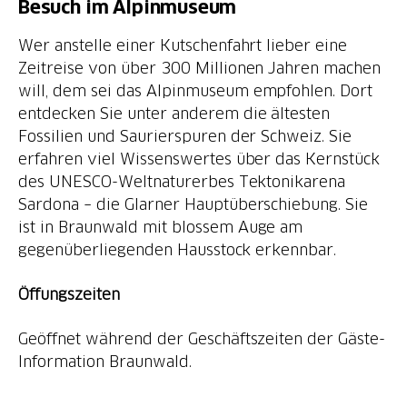
Besuch im Alpinmuseum
Wer anstelle einer Kutschenfahrt lieber eine
Zeitreise von über 300 Millionen Jahren machen
will, dem sei das Alpinmuseum empfohlen. Dort
entdecken Sie unter anderem die ältesten
Fossilien und Saurierspuren der Schweiz. Sie
erfahren viel Wissenswertes über das Kernstück
des UNESCO-Weltnaturerbes Tektonikarena
Sardona – die Glarner Hauptüberschiebung. Sie
ist in Braunwald mit blossem Auge am
gegenüberliegenden Hausstock erkennbar.
Öffungszeiten
Geöffnet während der Geschäftszeiten der Gäste-
Information Braunwald.