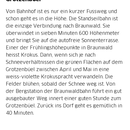
Von Bahnhof ist es nur ein kurzer Fussweg und
schon geht es in die Höhe. Die Standseilbahn ist
die einzige Verbindung nach Braunwald. Sie
überwindet in sieben Minuten 600 Höhenmeter
und bringt Sie auf die autofreie Sonnenterrasse.
Einer der Frühlingshöhepunkte in Braunwald
heisst Krokus. Dann, wenn sich je nach
Schneeverhältnissen die grünen Flächen auf dem
Grotzenbüel zwischen April und Mai in eine
weiss-violette Krokuspracht verwandeln. Die
Felder blühen, sobald der Schnee weg ist. Von
der Bergstation der Braunwaldbahn führt ein gut
ausgebauter Weg innert einer guten Stunde zum
Grotzenbüel. Zurück ins Dorf geht es gemütlich in
40 Minuten.