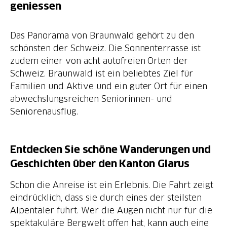
geniessen
Das Panorama von Braunwald gehört zu den
schönsten der Schweiz. Die Sonnenterrasse ist
zudem einer von acht autofreien Orten der
Schweiz. Braunwald ist ein beliebtes Ziel für
Familien und Aktive und ein guter Ort für einen
abwechslungsreichen Seniorinnen- und
Seniorenausflug.
Entdecken Sie schöne Wanderungen und
Geschichten über den Kanton Glarus
Schon die Anreise ist ein Erlebnis. Die Fahrt zeigt
eindrücklich, dass sie durch eines der steilsten
Alpentäler führt. Wer die Augen nicht nur für die
spektakuläre Bergwelt offen hat, kann auch eine