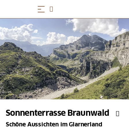
Sonnenterrasse Braunwald
Schöne Aussichten im Glarnerland