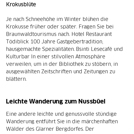
Krokusblüte
Je nach Schneehöhe im Winter blühen die
Krokusse früher oder später. Fragen Sie bei
Braunwaldtourismus nach. Hotel Restaurant
Tödiblick 100 Jahre Gastgebertradition,
hausgemachte Spezialitäten. Bsinti Lesecafé und
Kulturbar In einer stilvollen Atmosphäre
verweilen, um in der Bibliothek zu stöbern, in
ausgewählten Zeitschriften und Zeitungen zu
blättern.
Leichte Wanderung zum Nussbüel
Eine andere leichte und genussvolle stündige
Wanderung entführt Sie in die märchenhaften
Wälder des Glarner Bergdorfes. Der