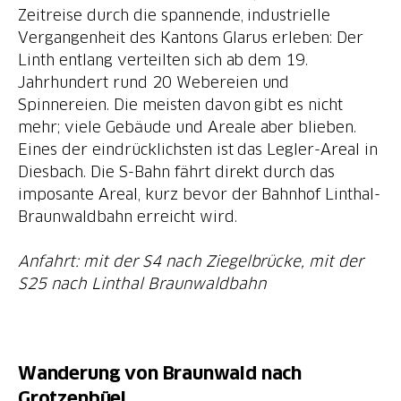
Zeitreise durch die spannende, industrielle
Vergangenheit des Kantons Glarus erleben: Der
Linth entlang verteilten sich ab dem 19.
Jahrhundert rund 20 Webereien und
Spinnereien. Die meisten davon gibt es nicht
mehr; viele Gebäude und Areale aber blieben.
Eines der eindrücklichsten ist das Legler-Areal in
Diesbach. Die S-Bahn fährt direkt durch das
imposante Areal, kurz bevor der Bahnhof Linthal-
Braunwaldbahn erreicht wird.
Anfahrt: mit der S4 nach Ziegelbrücke, mit der
Wanderung von Braunwald nach
Grotzenbüel