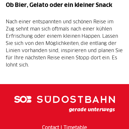
Ob Bier, Gelato oder ein kleiner Snack
Nach einer entspannten und schönen Reise im
Zug sehnt man sich oftmals nach einer kühlen
Erfrischung oder einem kleinen Happen. Lassen
Sie sich von den Möglichkeiten, die entlang der
Linien vorhanden sind, inspirieren und planen Sie
für Ihre nächsten Reise einen Stopp dort ein. Es
lohnt sich.
Contact
I
Timetable