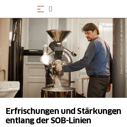
Erfrischungen und Stärkungen
entlang der SOB-Linien