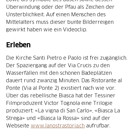
Überwindung oder der Pfau als Zeichen der
Unsterblichkeit. Auf einen Menschen des
Mittelalters muss dieser bunte Bilderreigen
Erleben
Die Kirche Santi Pietro e Paolo ist frei zugänglich.
Der Spaziergang auf der Via Crucis zu den
Wasserfällen mit den schönen Badeplätzen
dauert rund zwanzig Minuten. Das Ristorante al
Ponte (Via al Ponte 2) existiert nach wie vor.
Über das rebellische Biasca hat der Tessiner
Filmproduzent Victor Tognola eine Trilogie
produziert: «La vigna di San Carlo», «Biasca La
Strega» und «Biasca la Rossa» sind auf der
Webseite
www.lanostrastoria.ch
aufrufbar.