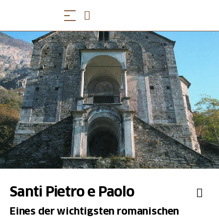
Santi Pietro e Paolo
Eines der wichtigsten romanischen