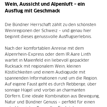
Wein, Aussicht und Alpenluft – ein
Ausflug mit Geschmack
Die Bündner Herrschaft zählt zu den schönsten
Weinregionen der Schweiz – und genau hier
beginnt dieses genussvolle Ausflugserlebnis.
Nach der komfortablen Anreise mit dem
Alpenrhein-Express oder dem IR Aare Linth
wartet in Maienfeld ein liebevoll gepackter
Rucksack mit regionalem Wein, kleinen
Köstlichkeiten und einem Audioguide mit
spannenden Informationen rund um die Region.
Auf eigene Faust geht es durch Rebberge, über
sonnige Hügel und vorbei an charmanten
Dörfern. Eine ideale Kombination aus Bewegung,
Natur und Bündner Genuss – perfekt für einen