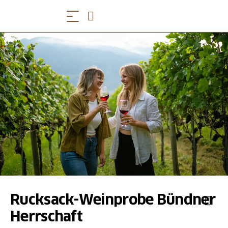
Rucksack-Weinprobe Bündner
Herrschaft