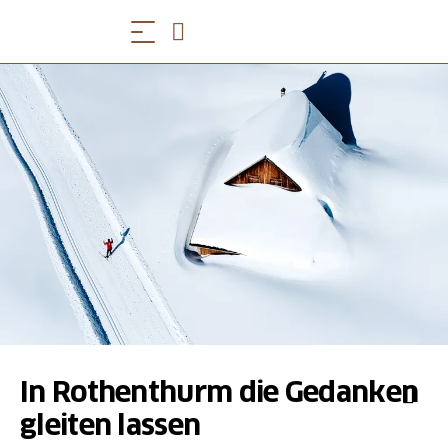
In Rothenthurm die Gedanken
gleiten lassen