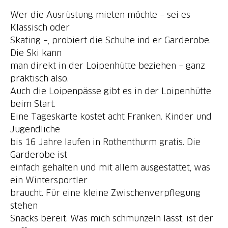
Wer die Ausrüstung mieten möchte – sei es
Klassisch oder
Skating –, probiert die Schuhe ind er Garderobe.
Die Ski kann
man direkt in der Loipenhütte beziehen – ganz
praktisch also.
Auch die Loipenpässe gibt es in der Loipenhütte
beim Start.
Eine Tageskarte kostet acht Franken. Kinder und
Jugendliche
bis 16 Jahre laufen in Rothenthurm gratis. Die
Garderobe ist
einfach gehalten und mit allem ausgestattet, was
ein Wintersportler
braucht. Für eine kleine Zwischenverpflegung
stehen
Snacks bereit. Was mich schmunzeln lässt, ist der