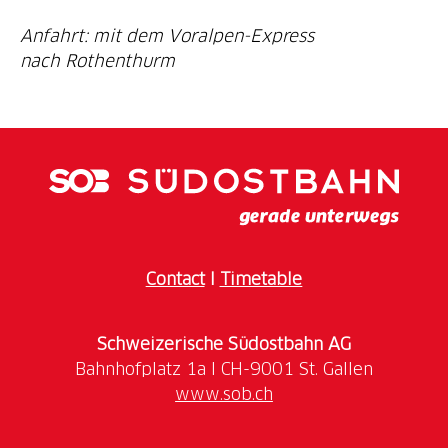
Anfahrt: mit dem Voralpen-Express
Contact
I
Timetable
Schweizerische Südostbahn AG
www.sob.ch