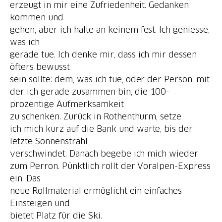
erzeugt in mir eine Zufriedenheit. Gedanken
kommen und
gehen, aber ich halte an keinem fest. Ich geniesse,
was ich
gerade tue. Ich denke mir, dass ich mir dessen
öfters bewusst
sein sollte: dem, was ich tue, oder der Person, mit
der ich gerade zusammen bin, die 100-
prozentige Aufmerksamkeit
zu schenken. Zurück in Rothenthurm, setze
ich mich kurz auf die Bank und warte, bis der
letzte Sonnenstrahl
verschwindet. Danach begebe ich mich wieder
zum Perron. Pünktlich rollt der Voralpen-Express
ein. Das
neue Rollmaterial ermöglicht ein einfaches
Einsteigen und
bietet Platz für die Ski.