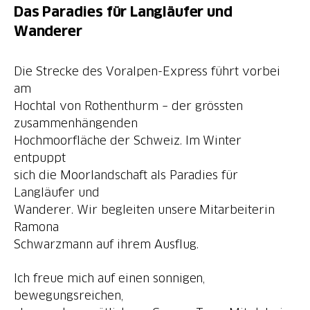
Das Paradies für Langläufer und
Wanderer
Die Strecke des Voralpen-Express führt vorbei
am
Hochtal von Rothenthurm – der grössten
zusammenhängenden
Hochmoorfläche der Schweiz. Im Winter
entpuppt
sich die Moorlandschaft als Paradies für
Langläufer und
Wanderer. Wir begleiten unsere Mitarbeiterin
Ramona
Ich freue mich auf einen sonnigen,
bewegungsreichen,