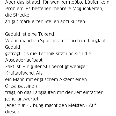
Aber das ist auch für weniger geübte Läufer kein
Problem. Es bestehen mehrere Möglichkeiten,
die Strecke
Geduld ist eine Tugend
Wie in manchen Sportarten ist auch im Langlauf
Geduld
gefragt, bis die Technik sitzt und sich die
Ausdauer aufbaut.
Fakt ist: Ein guter Stil benötigt weniger
Kraftaufwand. Als
ein Mann mit englischem Akzent einen
Ortsansässigen
fragt, ob das Langlaufen mit der Zeit einfacher
gehe, antwortet
jener nur: «Übung macht den Meister.» Auf
diesen