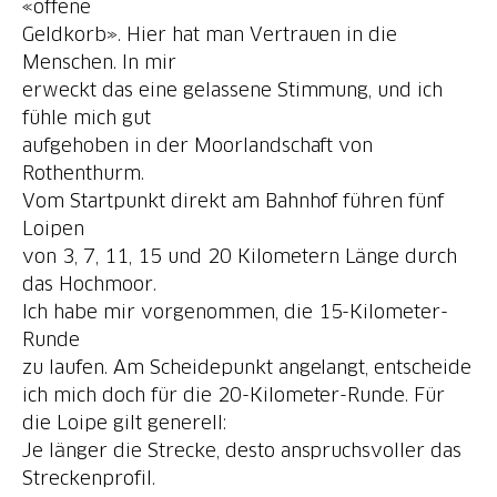
«offene
Geldkorb». Hier hat man Vertrauen in die
Menschen. In mir
erweckt das eine gelassene Stimmung, und ich
fühle mich gut
aufgehoben in der Moorlandschaft von
Rothenthurm.
Vom Startpunkt direkt am Bahnhof führen fünf
Loipen
von 3, 7, 11, 15 und 20 Kilometern Länge durch
das Hochmoor.
Ich habe mir vorgenommen, die 15-Kilometer-
Runde
zu laufen. Am Scheidepunkt angelangt, entscheide
ich mich doch für die 20-Kilometer-Runde. Für
die Loipe gilt generell:
Je länger die Strecke, desto anspruchsvoller das
Streckenprofil.