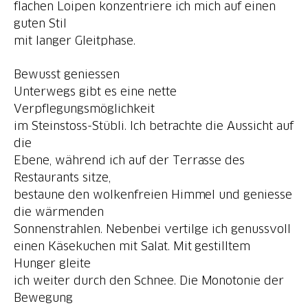
flachen Loipen konzentriere ich mich auf einen
guten Stil
Bewusst geniessen
Unterwegs gibt es eine nette
Verpflegungsmöglichkeit
im Steinstoss-Stübli. Ich betrachte die Aussicht auf
die
Ebene, während ich auf der Terrasse des
Restaurants sitze,
bestaune den wolkenfreien Himmel und geniesse
die wärmenden
Sonnenstrahlen. Nebenbei vertilge ich genussvoll
einen Käsekuchen mit Salat. Mit gestilltem
Hunger gleite
ich weiter durch den Schnee. Die Monotonie der
Bewegung