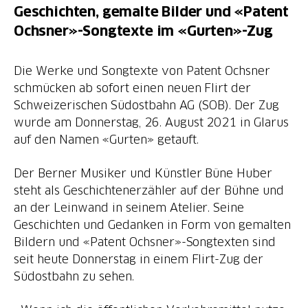
Geschichten, gemalte Bilder und «Patent
Ochsner»-Songtexte im «Gurten»-Zug
Die Werke und Songtexte von Patent Ochsner
schmücken ab sofort einen neuen Flirt der
Schweizerischen Südostbahn AG (SOB). Der Zug
wurde am Donnerstag, 26. August 2021 in Glarus
auf den Namen «Gurten» getauft.
Der Berner Musiker und Künstler Büne Huber
steht als Geschichtenerzähler auf der Bühne und
an der Leinwand in seinem Atelier. Seine
Geschichten und Gedanken in Form von gemalten
Bildern und «Patent Ochsner»-Songtexten sind
seit heute Donnerstag in einem Flirt-Zug der
Südostbahn zu sehen.