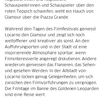
Schauspielerinnen und Schauspieler über den
roten Teppich schweifen, weht ein Hauch von
Glamour über die Piazza Grande.
Während den Tagen des Filmfestivals geniesst
Locarno den Glamour und zeigt sich noch
weltoffener und kreativer als sonst. An den
Aufführungsorten und in der Stadt ist eine
inspirierende Atmosphäre spürbar, wenn
Filminteressierte angeregt diskutieren. Andere
wiederum geniessen das Flanieren, das Sehen-
und-gesehen-Werden. In der Altstadt von
Locarno locken genug Gelegenheiten, um sich
zwischen den Filmvorführungen zu vergnügen.
Die Filmtage im Banne des Goldenen Leoparden
sind eine Reise wert.