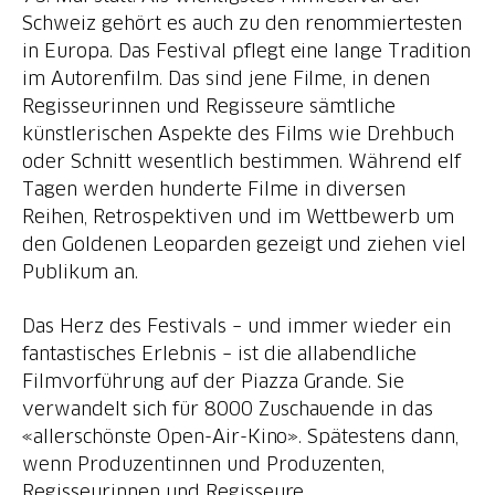
Schweiz gehört es auch zu den renommiertesten
in Europa. Das Festival pflegt eine lange Tradition
im Autorenfilm. Das sind jene Filme, in denen
Regisseurinnen und Regisseure sämtliche
künstlerischen Aspekte des Films wie Drehbuch
oder Schnitt wesentlich bestimmen. Während elf
Tagen werden hunderte Filme in diversen
Reihen, Retrospektiven und im Wettbewerb um
den Goldenen Leoparden gezeigt und ziehen viel
Publikum an.
Das Herz des Festivals – und immer wieder ein
fantastisches Erlebnis – ist die allabendliche
Filmvorführung auf der Piazza Grande. Sie
verwandelt sich für 8000 Zuschauende in das
«allerschönste Open-Air-Kino». Spätestens dann,
wenn Produzentinnen und Produzenten,
Regisseurinnen und Regisseure,