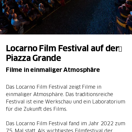
Locarno Film Festival auf der
Piazza Grande
Filme in einmaliger Atmosphäre
Das Locarno Film Festival zeigt Filme in
einmaliger Atmosphäre. Das traditionsreiche
Festival ist eine Werkschau und ein Laboratorium
für die Zukunft des Films.
Das Locarno Film Festival fand im Jahr 2022 zum
75. Mal statt. Als wichtigstes Filmfestival der