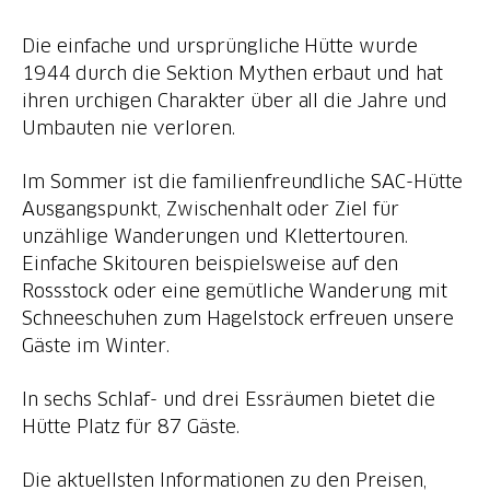
Die einfache und ursprüngliche Hütte wurde
1944 durch die Sektion Mythen erbaut und hat
ihren urchigen Charakter über all die Jahre und
Umbauten nie verloren.
Im Sommer ist die familienfreundliche SAC-Hütte
Ausgangspunkt, Zwischenhalt oder Ziel für
unzählige Wanderungen und Klettertouren.
Einfache Skitouren beispielsweise auf den
Rossstock oder eine gemütliche Wanderung mit
Schneeschuhen zum Hagelstock erfreuen unsere
Gäste im Winter.
In sechs Schlaf- und drei Essräumen bietet die
Hütte Platz für 87 Gäste.
Die aktuellsten Informationen zu den Preisen,