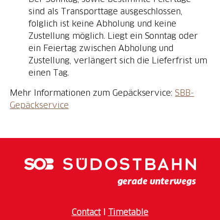
sind als Transporttage ausgeschlossen,
folglich ist keine Abholung und keine
Zustellung möglich. Liegt ein Sonntag oder
ein Feiertag zwischen Abholung und
Zustellung, verlängert sich die Lieferfrist um
einen Tag.
Mehr Informationen zum Gepäckservice:
SBB-
Gepäckservice
Contact
I
Timetable