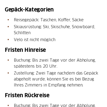
Gepäck-Kategorien
Reisegepäck: Taschen, Koffer, Säcke
Skiausrüstung: Ski, Skischuhe, Snowboard,
Schlitten
Velo ist nicht möglich
Fristen Hinreise
Buchung: Bis zwei Tage vor der Abholung,
spätestens bis 20 Uhr.
Zustellung: Zwei Tage nachdem das Gepäck
abgeholt wurde, können Sie es bei Bezug
Ihres Zimmers in Empfang nehmen.
Fristen Rückreise
Buchung: Bis zwei Tage vor der Abholung,