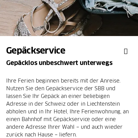
Gepäckservice
Gepäcklos unbeschwert unterwegs
Ihre Ferien beginnen bereits mit der Anreise.
Nutzen Sie den Gepäckservice der SBB und
lassen Sie Ihr Gepäck an einer beliebigen
Adresse in der Schweiz oder in Liechtenstein
abholen und in Ihr Hotel, Ihre Ferienwohnung, an
einen Bahnhof mit Gepäckservice oder eine
andere Adresse Ihrer Wahl − und auch wieder
zurück nach Hause − liefern.