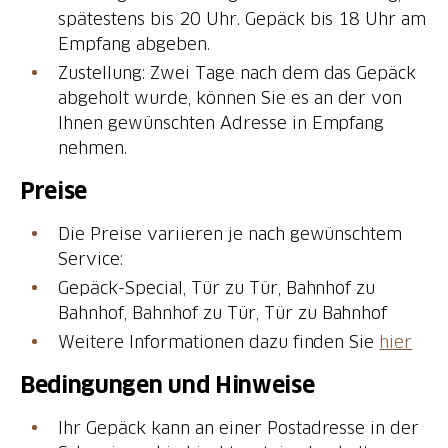
spätestens bis 20 Uhr. Gepäck bis 18 Uhr am
Empfang abgeben.
Zustellung: Zwei Tage nach dem das Gepäck
abgeholt wurde, können Sie es an der von
Ihnen gewünschten Adresse in Empfang
nehmen.
Preise
Die Preise variieren je nach gewünschtem
Service:
Gepäck-Special, Tür zu Tür, Bahnhof zu
Bahnhof, Bahnhof zu Tür, Tür zu Bahnhof
Weitere Informationen dazu finden Sie
hier
Bedingungen und Hinweise
Ihr Gepäck kann an einer Postadresse in der