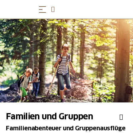
Familien und Gruppen
Familienabenteuer und Gruppenausflüge