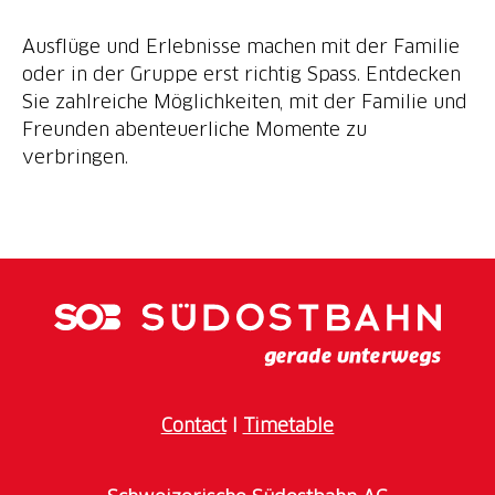
Ausflüge und Erlebnisse machen mit der Familie
oder in der Gruppe erst richtig Spass. Entdecken
Sie zahlreiche Möglichkeiten, mit der Familie und
Freunden abenteuerliche Momente zu
verbringen.
Contact
I
Timetable