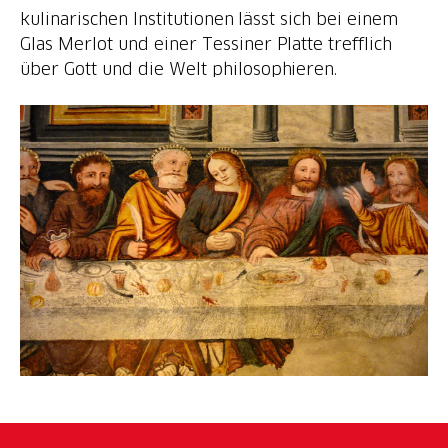
kulinarischen Institutionen lässt sich bei einem
Glas Merlot und einer Tessiner Platte trefflich
über Gott und die Welt philosophieren.