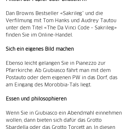
Dan Browns Bestseller «Sakrileg“ und die
Verfilmung mit Tom Hanks und Audrey Tautou
unter dem Titel «The Da Vinci Code – Sakrileg»
finden Sie im Online-Handel.
Sich ein eigenes Bild machen
Ebenso leicht gelangen Sie in Pianezzo zur
Pfarrkirche. Ab Giubiasco fährt man mit dem
Postauto oder dem eigenen PW in das Dorf, das
am Eingang des Morobbia-Tals liegt.
Essen und philosophieren
Wenn Sie in Giubiasco ein Abendmahl einnehmen
wollen, dann bieten sich dafür das Grotto
Sbardella oder das Grotto Torcett an. In diesen