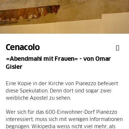
Cenacolo
«Abendmahl mit Frauen» - von Omar
Gisler
Eine Kopie in der Kirche von Pianezzo befeuert
diese Spekulation. Denn dort sind sogar zwei
weibliche Apostel zu sehen.
Wer sich für das 600-Einwohner-Dorf Pianezzo
interessiert, muss sich mit wenigen Informationen
begnügen. Wikipedia weiss nicht viel mehr, als