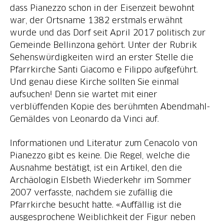
dass Pianezzo schon in der Eisenzeit bewohnt
war, der Ortsname 1382 erstmals erwähnt
wurde und das Dorf seit April 2017 politisch zur
Gemeinde Bellinzona gehört. Unter der Rubrik
Sehenswürdigkeiten wird an erster Stelle die
Pfarrkirche Santi Giacomo e Filippo aufgeführt.
Und genau diese Kirche sollten Sie einmal
aufsuchen! Denn sie wartet mit einer
verblüffenden Kopie des berühmten Abendmahl-
Gemäldes von Leonardo da Vinci auf.
Informationen und Literatur zum Cenacolo von
Pianezzo gibt es keine. Die Regel, welche die
Ausnahme bestätigt, ist ein Artikel, den die
Archäologin Elsbeth Wiederkehr im Sommer
2007 verfasste, nachdem sie zufällig die
Pfarrkirche besucht hatte. «Auffällig ist die
ausgesprochene Weiblichkeit der Figur neben