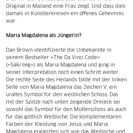
Original in Mailand eine Frau zeigt. Und dass dies
damals in Künstlerkreisen ein offenes Geheimnis
war.
Maria Magdalena als Jüngerin?
Dan Brown identifizierte die Unbekannte in
seinem Bestseller «The Da Vinci Code»
(«Sakrileg») als Maria Magdalena und ging in
seiner Interpretation noch einen Schritt weiter.
Die rechte Seite des Heilands bilde mit der linken
Seite von Maria Magdalena das Zeichen V, ein
uraltes Symbol für den weiblichen Schoss. Das
mit der Spitze nach unten zeigende Dreieck sei
sowohl das Symbol für den Mutterschoss als auch
für das göttlich Weibliche. Die komplementären
Farben der Kleidung von Jesus und Maria
Magdalena ergänzten sich wie das Weibliche und