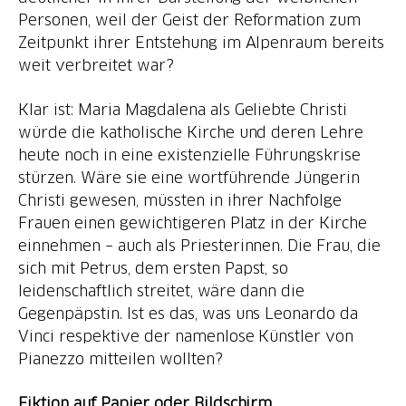
Personen, weil der Geist der Reformation zum
Zeitpunkt ihrer Entstehung im Alpenraum bereits
weit verbreitet war?
Klar ist: Maria Magdalena als Geliebte Christi
würde die katholische Kirche und deren Lehre
heute noch in eine existenzielle Führungskrise
stürzen. Wäre sie eine wortführende Jüngerin
Christi gewesen, müssten in ihrer Nachfolge
Frauen einen gewichtigeren Platz in der Kirche
einnehmen – auch als Priesterinnen. Die Frau, die
sich mit Petrus, dem ersten Papst, so
leidenschaftlich streitet, wäre dann die
Gegenpäpstin. Ist es das, was uns Leonardo da
Vinci respektive der namenlose Künstler von
Pianezzo mitteilen wollten?
Fiktion auf Papier oder Bildschirm