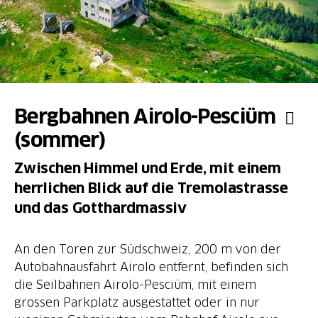
Bergbahnen Airolo-Pesciüm
(sommer)
Zwischen Himmel und Erde, mit einem
herrlichen Blick auf die Tremolastrasse
und das Gotthardmassiv
An den Toren zur Südschweiz, 200 m von der
Autobahnausfahrt Airolo entfernt, befinden sich
die Seilbahnen Airolo-Pesciüm, mit einem
grossen Parkplatz ausgestattet oder in nur