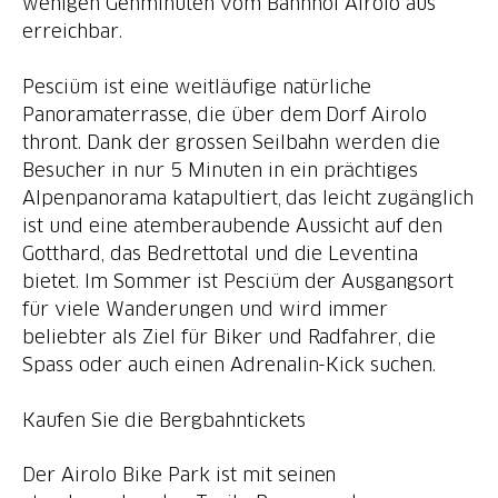
wenigen Gehminuten vom Bahnhof Airolo aus
erreichbar.
Pesciüm ist eine weitläufige natürliche
Panoramaterrasse, die über dem Dorf Airolo
thront. Dank der grossen Seilbahn werden die
Besucher in nur 5 Minuten in ein prächtiges
Alpenpanorama katapultiert, das leicht zugänglich
ist und eine atemberaubende Aussicht auf den
Gotthard, das Bedrettotal und die Leventina
bietet. Im Sommer ist Pesciüm der Ausgangsort
für viele Wanderungen und wird immer
beliebter als Ziel für Biker und Radfahrer, die
Spass oder auch einen Adrenalin-Kick suchen.
Kaufen Sie die Bergbahntickets
Der Airolo Bike Park ist mit seinen