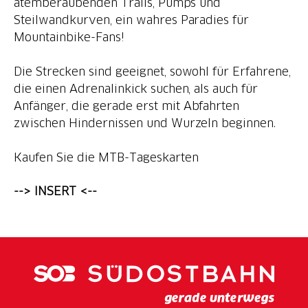
atemberaubenden Trails, Pumps und
Steilwandkurven, ein wahres Paradies für
Mountainbike-Fans!
Die Strecken sind geeignet, sowohl für Erfahrene,
die einen Adrenalinkick suchen, als auch für
Anfänger, die gerade erst mit Abfahrten
zwischen Hindernissen und Wurzeln beginnen.
Kaufen Sie die MTB-Tageskarten
--> INSERT <--