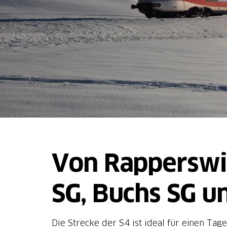
Von Rapperswil 
SG, Buchs SG u
Die Strecke der S4 ist ideal für einen Ta