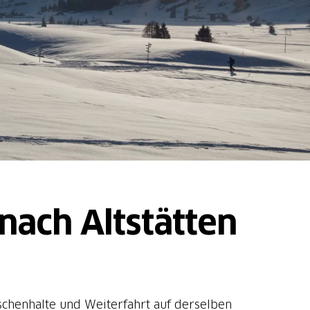
 nach Altstätten
ischenhalte und Weiterfahrt auf derselben