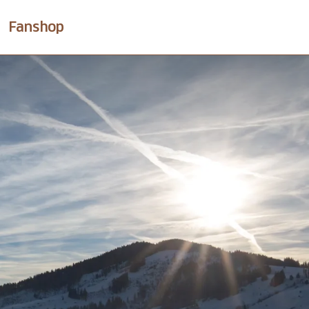
Fanshop