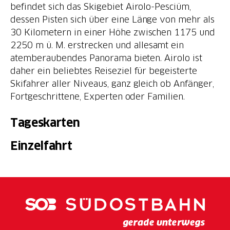
befindet sich das Skigebiet Airolo-Pesciüm,
dessen Pisten sich über eine Länge von mehr als
30 Kilometern in einer Höhe zwischen 1175 und
2250 m ü. M. erstrecken und allesamt ein
atemberaubendes Panorama bieten. Airolo ist
daher ein beliebtes Reiseziel für begeisterte
Skifahrer aller Niveaus, ganz gleich ob Anfänger,
Fortgeschrittene, Experten oder Familien.
Tageskarten
Einzelfahrt