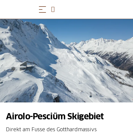
Airolo-Pesciüm Skigebiet
Direkt am Fusse des Gotthardmassivs