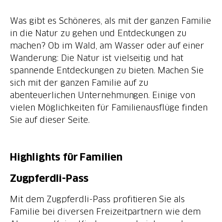
Was gibt es Schöneres, als mit der ganzen Familie
in die Natur zu gehen und Entdeckungen zu
machen? Ob im Wald, am Wasser oder auf einer
Wanderung: Die Natur ist vielseitig und hat
spannende Entdeckungen zu bieten. Machen Sie
sich mit der ganzen Familie auf zu
abenteuerlichen Unternehmungen. Einige von
vielen Möglichkeiten für Familienausflüge finden
Sie auf dieser Seite.
Highlights für Familien
Zugpferdli-Pass
Mit dem Zugpferdli-Pass profitieren Sie als
Familie bei diversen Freizeitpartnern wie dem