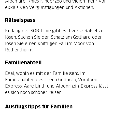
Alpamare, Knies Kinderzoo und vielen mehr von
exklusiven Vergünstigungen und Aktionen.
Rätselspass
Entlang der SOB-Linie gibt es diverse Rätsel zu
lösen. Suchen Sie den Schatz am Gotthard oder
lösen Sie einen kniffligen Fall im Moor von
Rothenthurm.
Familienabteil
Egal, wohin es mit der Familie geht. Im
Familienabteil des Treno Gottardo, Voralpen-
Express, Aare Linth und Alpenrhein-Express lässt
es sich noch schöner reisen.
Ausflugstipps für Familien