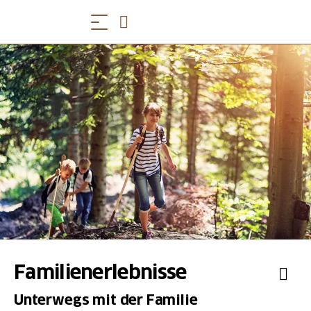
Familienerlebnisse
Unterwegs mit der Familie