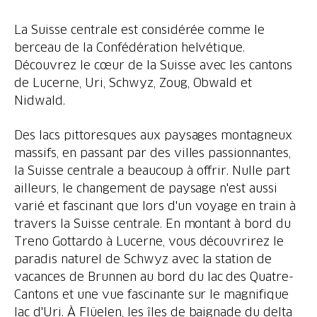
La Suisse centrale est considérée comme le
berceau de la Confédération helvétique.
Découvrez le cœur de la Suisse avec les cantons
de Lucerne, Uri, Schwyz, Zoug, Obwald et
Nidwald.
Des lacs pittoresques aux paysages montagneux
massifs, en passant par des villes passionnantes,
la Suisse centrale a beaucoup à offrir. Nulle part
ailleurs, le changement de paysage n'est aussi
varié et fascinant que lors d'un voyage en train à
travers la Suisse centrale. En montant à bord du
Treno Gottardo à Lucerne, vous découvrirez le
paradis naturel de Schwyz avec la station de
vacances de Brunnen au bord du lac des Quatre-
Cantons et une vue fascinante sur le magnifique
lac d'Uri. À Flüelen, les îles de baignade du delta