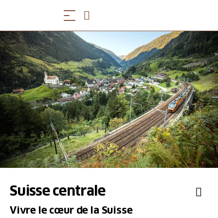
Suisse centrale
Vivre le cœur de la Suisse