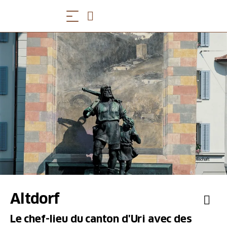
Altdorf
Le chef-lieu du canton d'Uri avec des