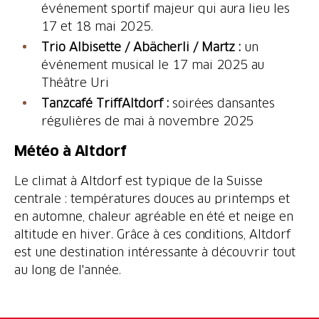
événement sportif majeur qui aura lieu les
17 et 18 mai 2025.
Trio Albisette / Abächerli / Martz :
un
événement musical le 17 mai 2025 au
Théâtre Uri
Tanzcafé TriffAltdorf :
soirées dansantes
régulières de mai à novembre 2025
Météo à Altdorf
Le climat à Altdorf est typique de la Suisse
centrale : températures douces au printemps et
en automne, chaleur agréable en été et neige en
altitude en hiver. Grâce à ces conditions, Altdorf
est une destination intéressante à découvrir tout
au long de l'année.