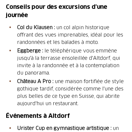
Conseils pour des excursions d'une
journée
Col du Klausen :
un col alpin historique
offrant des vues imprenables, idéal pour les
randonnées et les balades à moto.
Eggberge :
le téléphérique vous emmène
jusqu'à la terrasse ensoleillée d'Altdorf, qui
invite à la randonnée et à la contemplation
du panorama.
Château A Pro :
une maison fortifiée de style
gothique tardif, considérée comme l'une des
plus belles de ce type en Suisse, qui abrite
aujourd'hui un restaurant.
Événements à Altdorf
Urister Cup en gymnastique artistique :
un