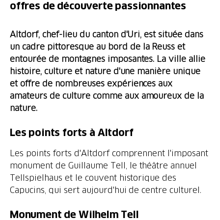
offres de découverte passionnantes
Altdorf, chef-lieu du canton d'Uri, est située dans
un cadre pittoresque au bord de la Reuss et
entourée de montagnes imposantes. La ville allie
histoire, culture et nature d'une manière unique
et offre de nombreuses expériences aux
amateurs de culture comme aux amoureux de la
nature.
Les points forts à Altdorf
Les points forts d'Altdorf comprennent l'imposant
monument de Guillaume Tell, le théâtre annuel
Tellspielhaus et le couvent historique des
Capucins, qui sert aujourd'hui de centre culturel.
Monument de Wilhelm Tell