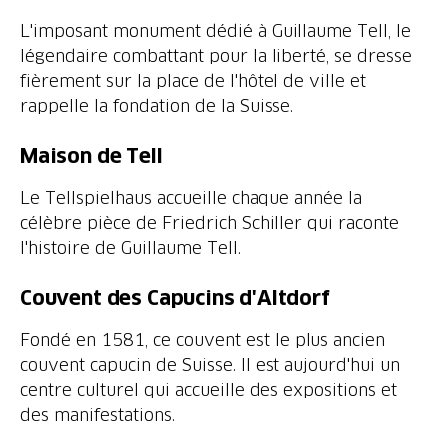
L'imposant monument dédié à Guillaume Tell, le
légendaire combattant pour la liberté, se dresse
fièrement sur la place de l'hôtel de ville et
rappelle la fondation de la Suisse.
Maison de Tell
Le Tellspielhaus accueille chaque année la
célèbre pièce de Friedrich Schiller qui raconte
l'histoire de Guillaume Tell.
Couvent des Capucins d'Altdorf
Fondé en 1581, ce couvent est le plus ancien
couvent capucin de Suisse. Il est aujourd'hui un
centre culturel qui accueille des expositions et
des manifestations.