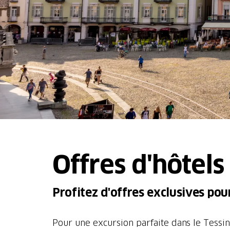
Offres d'hôtels
Profitez d'offres exclusives pour
Pour une excursion parfaite dans le Tessin