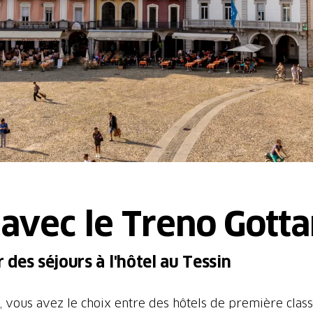
 avec le Treno Gotta
 des séjours à l'hôtel au Tessin
, vous avez le choix entre des hôtels de première class