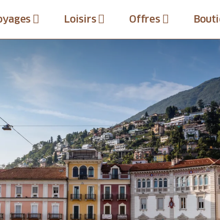
oyages
Loisirs
Offres
Bouti