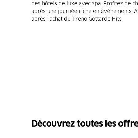
des hôtels de luxe avec spa. Profitez de 
après une journée riche en événements. Ave
après l'achat du Treno Gottardo Hits.
Découvrez toutes les offre