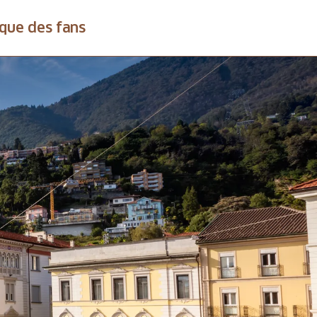
que des fans