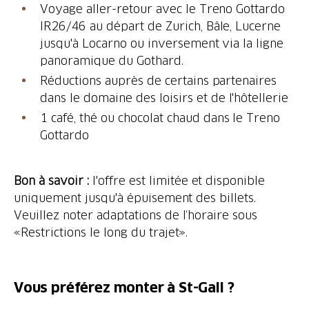
Voyage aller-retour avec le Treno Gottardo
IR26/46 au départ de Zurich, Bâle, Lucerne
jusqu'à Locarno ou inversement via la ligne
panoramique du Gothard.
Réductions auprès de certains partenaires
dans le domaine des loisirs et de l'hôtellerie
1 café, thé ou chocolat chaud dans le Treno
Gottardo
Bon à savoir :
l'offre est limitée et disponible
uniquement jusqu'à épuisement des billets.
Veuillez noter adaptations de l’horaire sous
«Restrictions le long du trajet».
Vous préférez monter à St-Gall ?