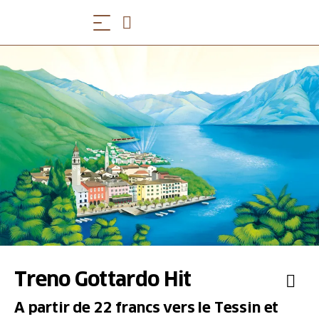
Treno Gottardo Hit
A partir de 22 francs vers le Tessin et