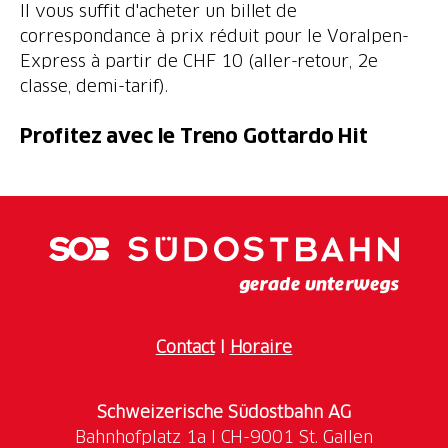
Il vous suffit d'acheter un billet de
correspondance à prix réduit pour le Voralpen-
Express à partir de CHF 10 (aller-retour, 2e
classe, demi-tarif).
Profitez avec le Treno Gottardo Hit
Contact
I
Horaire
Schweizerische Südostbahn AG