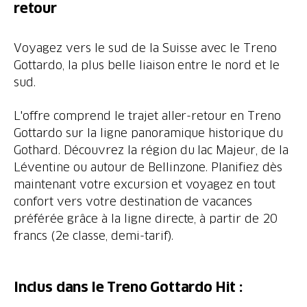
retour
Voyagez vers le sud de la Suisse avec le Treno
Gottardo, la plus belle liaison entre le nord et le
sud.
L'offre comprend le trajet aller-retour en Treno
Gottardo sur la ligne panoramique historique du
Gothard. Découvrez la région du lac Majeur, de la
Léventine ou autour de Bellinzone. Planifiez dès
maintenant votre excursion et voyagez en tout
confort vers votre destination de vacances
préférée grâce à la ligne directe, à partir de 20
francs (2e classe, demi-tarif).
Inclus dans le Treno Gottardo Hit :