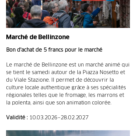
Marché de Bellinzone
Bon d'achat de 5 francs pour le marché
Le marché de Bellinzone est un marché animé qui
se tient le samedi autour de la Piazza Nosetto et
du Viale Stazione. Il permet de découvrir la
culture locale authentique grâce à ses spécialités
régionales telles que le fromage, les marrons et
la polenta, ainsi que son animation colorée.
Validité :
10.03.2026–28.02.2027