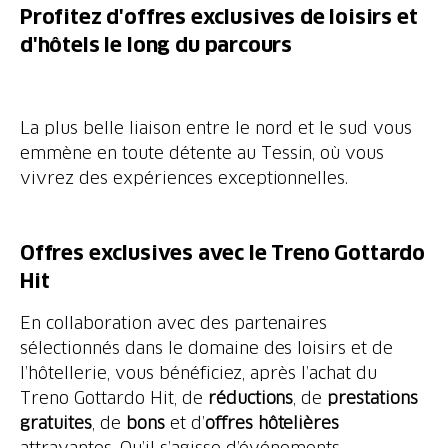
Profitez d'offres exclusives de loisirs et
d'hôtels le long du parcours
La plus belle liaison entre le nord et le sud vous
emmène en toute détente au Tessin, où vous
vivrez des expériences exceptionnelles.
Offres exclusives avec le Treno Gottardo
Hit
En collaboration avec des partenaires
sélectionnés dans le domaine des loisirs et de
l’hôtellerie, vous bénéficiez, après l’achat du
Treno Gottardo Hit, de
réductions
, de
prestations
gratuites
, de
bons
et d’
offres hôtelières
attrayantes. Qu’il s’agisse d’événements