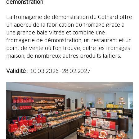
démonstration
La fromagerie de démonstration du Gothard offre
un aperçu de la fabrication du fromage grâce à
une grande baie vitrée et combine une
fromagerie de démonstration, un restaurant et un
point de vente où l'on trouve, outre les fromages
maison, de nombreux autres produits laitiers.
Validité :
10.03.2026–28.02.2027