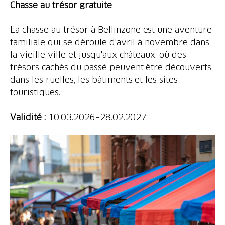
Chasse au trésor gratuite
La chasse au trésor à Bellinzone est une aventure
familiale qui se déroule d'avril à novembre dans
la vieille ville et jusqu'aux châteaux, où des
trésors cachés du passé peuvent être découverts
dans les ruelles, les bâtiments et les sites
touristiques.
Validité :
10.03.2026–28.02.2027