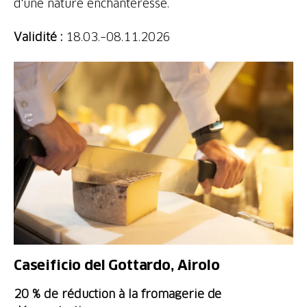
d'une nature enchanteresse.
Validité :
18.03.–08.11.2026
Caseificio del Gottardo, Airolo
20 % de réduction à la fromagerie de