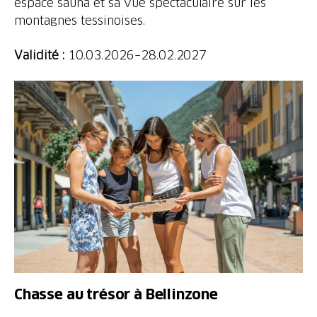
espace sauna et sa vue spectaculaire sur les
montagnes tessinoises.
Validité :
10.03.2026–28.02.2027
Chasse au trésor à Bellinzone