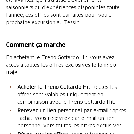
saisonniers ou d’expériences disponibles toute
l’année, ces offres sont parfaites pour votre
prochaine excursion au Tessin.
Comment ça marche
En achetant le Treno Gottardo Hit, vous avez
accès à toutes les offres exclusives le long du
trajet.
Acheter le Treno Gottardo Hit
: toutes les
offres sont valables uniquement en
combinaison avec le Treno Gottardo Hit.
Recevez un lien personnel par e-mail
: après
l’achat, vous recevrez par e-mail un lien
personnel vers toutes les offres exclusives.