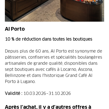
Al Porto
10 % de réduction dans toutes les boutiques
Depuis plus de 60 ans, Al Porto est synonyme de
pâtisseries, confiseries et spécialités boulangères
artisanales de grande qualité, disponibles dans
sept boutiques avec cafés à Locarno, Ascona,
Bellinzone et dans l'historique Grand Café Al
Porto à Lugano.
Validité :
10.03.2026–31.10.2026
Après l'achat, il y a d'autres offres à