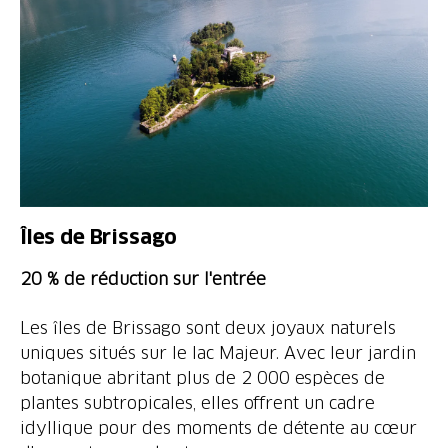
Îles de Brissago
20 % de réduction sur l'entrée
Les îles de Brissago sont deux joyaux naturels
uniques situés sur le lac Majeur. Avec leur jardin
botanique abritant plus de 2 000 espèces de
plantes subtropicales, elles offrent un cadre
idyllique pour des moments de détente au cœur