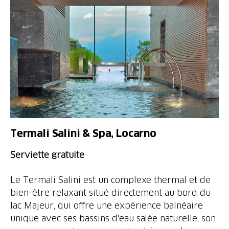
Termali Salini & Spa, Locarno
Serviette gratuite
Le Termali Salini est un complexe thermal et de
bien-être relaxant situé directement au bord du
lac Majeur, qui offre une expérience balnéaire
unique avec ses bassins d'eau salée naturelle, son