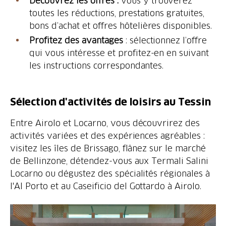
Découvrez les offres :
vous y trouverez
toutes les réductions, prestations gratuites,
bons d’achat et offres hôtelières disponibles.
Profitez des avantages
: sélectionnez l’offre
qui vous intéresse et profitez-en en suivant
les instructions correspondantes.
Sélection d'activités de loisirs au Tessin
Entre Airolo et Locarno, vous découvrirez des
activités variées et des expériences agréables :
visitez les îles de Brissago, flânez sur le marché
de Bellinzone, détendez-vous aux Termali Salini
Locarno ou dégustez des spécialités régionales à
l'Al Porto et au Caseificio del Gottardo à Airolo.