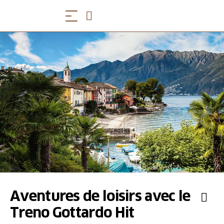
Aventures de loisirs avec le
Treno Gottardo Hit