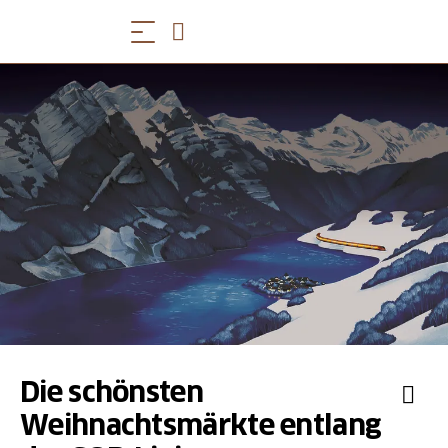
Die schönsten
Weihnachtsmärkte entlang