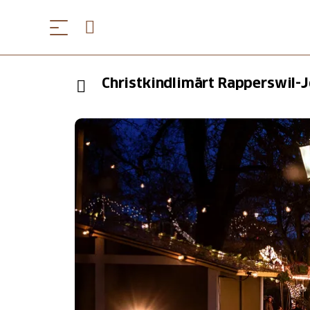
Christkindlimärt Rapperswil-