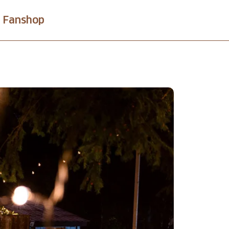
Fanshop