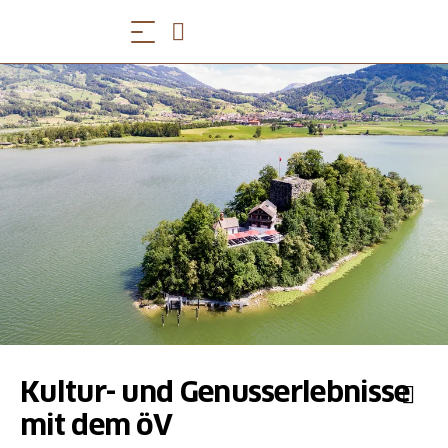
Kultur- und Genusserlebnisse
mit dem öV