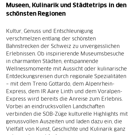
Museen, Kulinarik und Städtetrips in den
schönsten Regionen
Kultur, Genuss und Entschleunigung
verschmelzen entlang der schönsten
Bahnstrecken der Schweiz zu unvergesslichen
Erlebnissen. Ob inspirierende Museumsbesuche
in charmanten Städten, entspannende
Wellnessmomente mit Aussicht oder kulinarische
Entdeckungsreisen durch regionale Spezialitäten
– mit dem Treno Gottardo, dem Alpenrhein-
Express, dem IR Aare Linth und dem Voralpen-
Express wird bereits die Anreise zum Erlebnis.
Vorbei an eindrucksvollen Landschaften
verbinden die SOB-Züge kulturelle Highlights mit
genussvollen Auszeiten und laden dazu ein, die
Vielfalt von Kunst, Geschichte und Kulinarik ganz