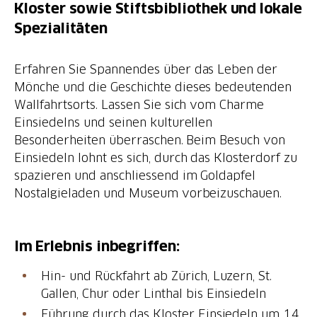
Kloster sowie Stiftsbibliothek und lokale
Spezialitäten
Erfahren Sie Spannendes über das Leben der
Mönche und die Geschichte dieses bedeutenden
Wallfahrtsorts. Lassen Sie sich vom Charme
Einsiedelns und seinen kulturellen
Besonderheiten überraschen. Beim Besuch von
Einsiedeln lohnt es sich, durch das Klosterdorf zu
spazieren und anschliessend im Goldapfel
Nostalgieladen und Museum vorbeizuschauen.
Im Erlebnis inbegriffen:
Hin- und Rückfahrt ab Zürich, Luzern, St.
Gallen, Chur oder Linthal bis Einsiedeln
Führung durch das Kloster Einsiedeln um 14