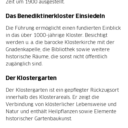
Zeit um 1900 ausgestellt.
Das Benediktinerkloster Einsiedeln
Die Führung ermöglicht einen fundierten Einblick
in das über 1000-jährige Kloster. Besichtigt
werden u. a. die barocke Klosterkirche mit der
Gnadenkapelle, die Bibliothek sowie weitere
historische Räume, die sonst nicht öffentlich
zugänglich sind.
Der Klostergarten
Der Klostergarten ist ein gepflegter Rückzugsort
innerhalb des Klosterareals. Er zeigt die
Verbindung von klösterlicher Lebensweise und
Natur und enthält Heilpflanzen sowie Elemente
historischer Gartenbaukunst.