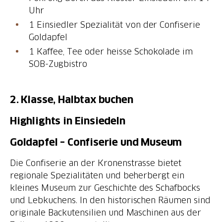
Uhr
1 Einsiedler Spezialität von der Confiserie
Goldapfel
1 Kaffee, Tee oder heisse Schokolade im
SOB-Zugbistro
2. Klasse, Halbtax buchen
Highlights in Einsiedeln
Goldapfel – Confiserie und Museum
Die Confiserie an der Kronenstrasse bietet
regionale Spezialitäten und beherbergt ein
kleines Museum zur Geschichte des Schafbocks
und Lebkuchens. In den historischen Räumen sind
originale Backutensilien und Maschinen aus der