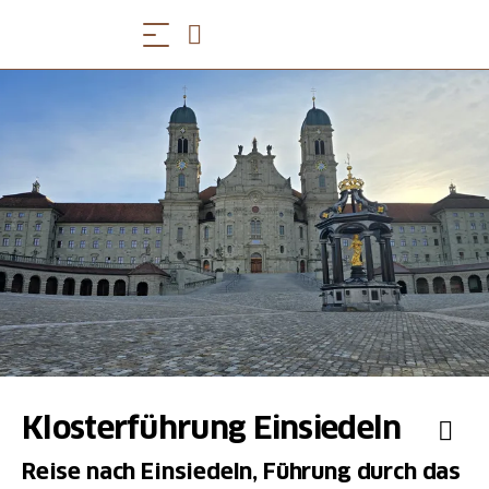
Klosterführung Einsiedeln
Reise nach Einsiedeln, Führung durch das