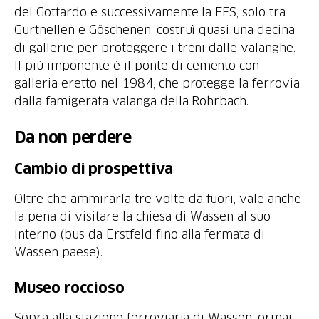
del Gottardo e successivamente la FFS, solo tra
Gurtnellen e Göschenen, costruì quasi una decina
di gallerie per proteggere i treni dalle valanghe.
Il più imponente è il ponte di cemento con
galleria eretto nel 1984, che protegge la ferrovia
dalla famigerata valanga della Rohrbach.
Da non perdere
Cambio di prospettiva
Oltre che ammirarla tre volte da fuori, vale anche
la pena di visitare la chiesa di Wassen al suo
interno (bus da Erstfeld fino alla fermata di
Wassen paese).
Museo roccioso
Sopra alla stazione ferroviaria di Wassen, ormai