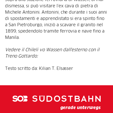
dismessa, si può visitare l’ex cava di pietra di
Michele Antonini. Antonini, che durante i suoi anni
di spostamenti e apprendistato si era spinto fino
a San Pietroburgo, iniziò a scavare il granito nel
1899, spedendolo tramite ferrovia e nave fino a
Manila.
Vedere il Chileli vo Wassen dall'esterno con il
Treno Gottardo:
Testo scritto da: Kilian T. Elsasser