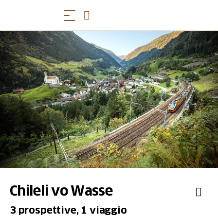
Chileli vo Wasse
3 prospettive, 1 viaggio