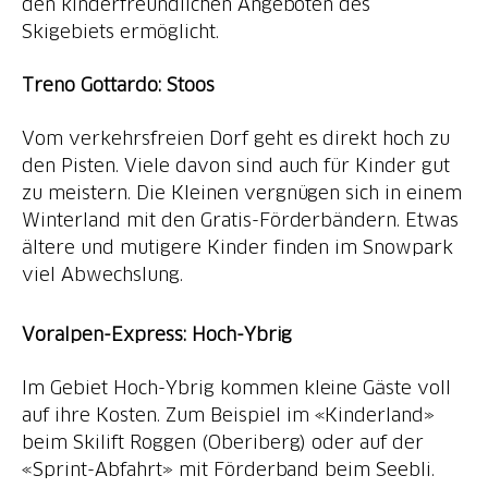
den kinderfreundlichen Angeboten des
Skigebiets ermöglicht.
Treno Gottardo: Stoos
Vom verkehrsfreien Dorf geht es direkt hoch zu
den Pisten. Viele davon sind auch für Kinder gut
zu meistern. Die Kleinen vergnügen sich in einem
Winterland mit den Gratis-Förderbändern. Etwas
ältere und mutigere Kinder finden im Snowpark
viel Abwechslung.
Voralpen-Express: Hoch-Ybrig
Im Gebiet Hoch-Ybrig kommen kleine Gäste voll
auf ihre Kosten. Zum Beispiel im «Kinderland»
beim Skilift Roggen (Oberiberg) oder auf der
«Sprint-Abfahrt» mit Förderband beim Seebli.