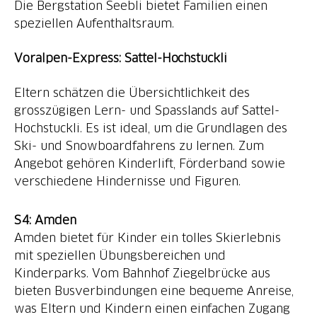
Die Bergstation Seebli bietet Familien einen
speziellen Aufenthaltsraum.
Voralpen-Express: Sattel-Hochstuckli
Eltern schätzen die Übersichtlichkeit des
grosszügigen Lern- und Spasslands auf Sattel-
Hochstuckli. Es ist ideal, um die Grundlagen des
Ski- und Snowboardfahrens zu lernen. Zum
Angebot gehören Kinderlift, Förderband sowie
verschiedene Hindernisse und Figuren.
Amden bietet für Kinder ein tolles Skierlebnis
mit speziellen Übungsbereichen und
Kinderparks. Vom Bahnhof Ziegelbrücke aus
bieten Busverbindungen eine bequeme Anreise,
was Eltern und Kindern einen einfachen Zugang