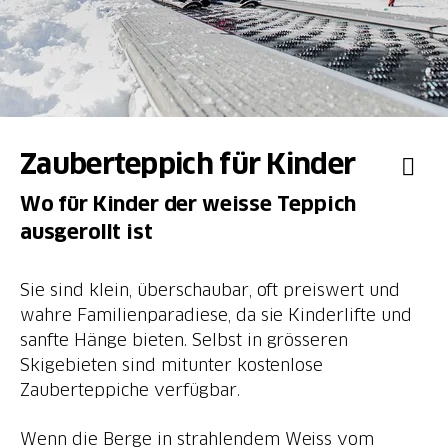
Zauberteppich für Kinder
Wo für Kinder der weisse Teppich
ausgerollt ist
Sie sind klein, überschaubar, oft preiswert und
wahre Familienparadiese, da sie Kinderlifte und
sanfte Hänge bieten. Selbst in grösseren
Skigebieten sind mitunter kostenlose
Zauberteppiche verfügbar.
Wenn die Berge in strahlendem Weiss vom