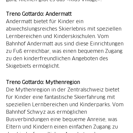
Andermatt bietet für Kinder ein
abwechslungsreiches Skierlebnis mit speziellen
Lernbereichen und Kinderskischulen. Vom
Bahnhof Andermatt aus sind diese Einrichtungen
zu Fuß erreichbar, was einen bequemen Zugang
zu den kinderfreundlichen Angeboten des
Skigebiets ermöglicht.
Die Mythenregion in der Zentralschweiz bietet
für Kinder eine fantastische Skierfahrung mit
speziellen Lernbereichen und Kinderparks. Vom
Bahnhof Schwyz aus ermöglichen
Busverbindungen eine bequeme Anreise, was
Eltern und Kindern einen einfachen Zugang zu