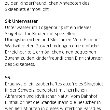
zu den kinderfreundlichen Angeboten des
Skigebiets ermöglicht.
Unterwasser im Toggenburg ist ein ideales
Skigebiet für Kinder mit speziellen
Übungsbereichen und Skischulen. Vom Bahnhof
Wattwil bieten Busverbindungen eine einfache
Erreichbarkeit, ermöglichen einen bequemen
Zugang zu den kinderfreundlichen Einrichtungen
des Skigebiets.
Braunwald, ein zauberhaftes autofreies Skigebiet
in der Schweiz, begeistert mit herrlichen
Abfahrten und idyllischer Natur. Vom Bahnhof
Linthal bringt die Standseilbahn die Besucher in
wenigen Minuten in dieses winterliche Paradies,