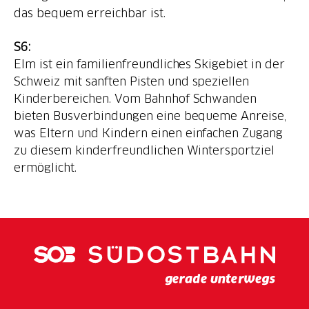
das bequem erreichbar ist.
Elm ist ein familienfreundliches Skigebiet in der
Schweiz mit sanften Pisten und speziellen
Kinderbereichen. Vom Bahnhof Schwanden
bieten Busverbindungen eine bequeme Anreise,
was Eltern und Kindern einen einfachen Zugang
zu diesem kinderfreundlichen Wintersportziel
ermöglicht.