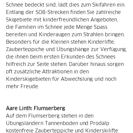
Schnee bedeckt sind, lädt dies zum Skifahren ein.
Entlang der SOB-Strecken finden Sie zahlreiche
Skigebiete mit kinderfreundlichen Angeboten,
die Familien im Schnee jede Menge Spass
bereiten und Kinderaugen zum Strahlen bringen.
Besonders für die Kleinen stehen Kinderlifte,
Zauberteppiche und Übungshänge zur Verfügung,
die ihnen beim ersten Erkunden des Schnees
hilfreich zur Seite stehen. Darüber hinaus sorgen
oft zusätzliche Attraktionen in den
Kinderskigebieten für Abwechslung und noch
mehr Freude.
Aare Linth: Flumserberg
Auf dem Flumserberg stehen in den
Übungsländern Tannenboden und Prodalp
kostenfreie Zauberteppiche und Kinderskilifte