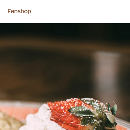
Fanshop