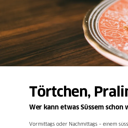
Törtchen, Prali
Wer kann etwas Süssem schon 
Vormittags oder Nachmittags – einem süss