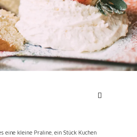
eine kleine Praline, ein Stück Kuchen