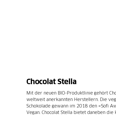
Chocolat Stella
Mit der neuen BIO-Produktlinie gehört Cho
weltweit anerkannten Herstellern. Die ve
Schokolade gewann im 2018 den «Sofi Aw
Vegan. Chocolat Stella bietet daneben die 