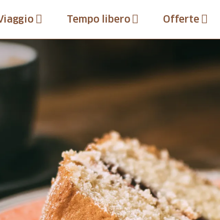
Viaggio
Tempo libero
Offerte