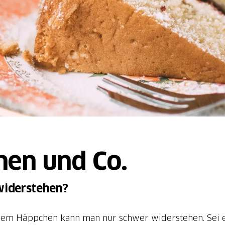
nen und Co.
widerstehen?
em Häppchen kann man nur schwer widerstehen. Sei es 