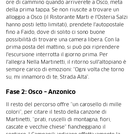
ore di cammino quando arriverete a Osco, meta
della prima tappa. Se non riuscite a trovare un
alloggio a Osco (il Ristorante Marti e l'Osteria Salzi
hanno posti letto limitati), prendete l'autopostale
fino a Faido, dove di solito ci sono buone
possibilità di trovare una camera libera. Con la
prima posta del mattino, si può poi riprendere
l'escursione interrotta il giorno prima. Per
l'allegra Nella Martinetti, il ritorno sull'altopiano è
sempre carico di emozioni: “Ogni volta che torno
Fase 2: Osco – Anzonico
Il resto del percorso offre “un carosello di mille
colori”, per citare il testo della canzone di
Martinetti, “prati, ruscelli di montagna, fiori,
cascate e vecchie chiese” fiancheggiano il