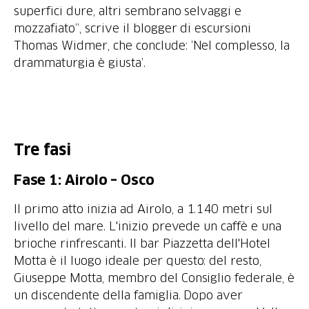
superfici dure, altri sembrano selvaggi e
mozzafiato”, scrive il blogger di escursioni
Thomas Widmer, che conclude: ‘Nel complesso, la
drammaturgia è giusta’.
Tre fasi
Fase
1: Airolo – Osco
Il primo atto inizia ad Airolo, a 1.140 metri sul
livello del mare. L'inizio prevede un caffè e una
brioche rinfrescanti. Il bar Piazzetta dell'Hotel
Motta è il luogo ideale per questo: del resto,
Giuseppe Motta, membro del Consiglio federale, è
un discendente della famiglia. Dopo aver