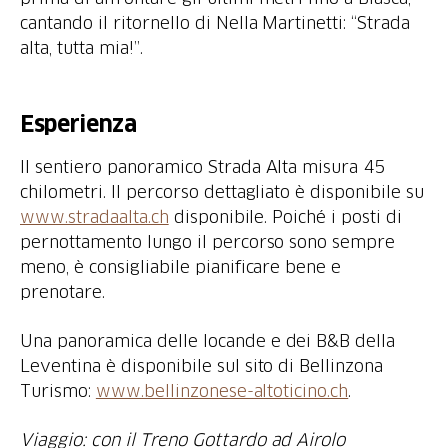
cantando il ritornello di Nella Martinetti: “Strada
alta, tutta mia!”.
Esperienza
Il sentiero panoramico Strada Alta misura 45
chilometri. Il percorso dettagliato è disponibile su
www.stradaalta.ch
disponibile. Poiché i posti di
pernottamento lungo il percorso sono sempre
meno, è consigliabile pianificare bene e
prenotare.
Una panoramica delle locande e dei B&B della
Leventina è disponibile sul sito di Bellinzona
Turismo:
www.bellinzonese-altoticino.ch
.
Viaggio: con il Treno Gottardo ad Airolo