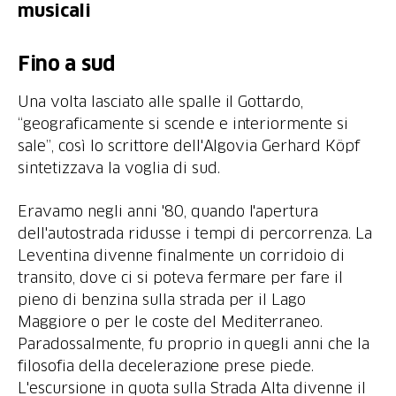
musicali
Fino a sud
Una volta lasciato alle spalle il Gottardo,
“geograficamente si scende e interiormente si
sale”, così lo scrittore dell'Algovia Gerhard Köpf
sintetizzava la voglia di sud.
Eravamo negli anni '80, quando l'apertura
dell'autostrada ridusse i tempi di percorrenza. La
Leventina divenne finalmente un corridoio di
transito, dove ci si poteva fermare per fare il
pieno di benzina sulla strada per il Lago
Maggiore o per le coste del Mediterraneo.
Paradossalmente, fu proprio in quegli anni che la
filosofia della decelerazione prese piede.
L'escursione in quota sulla Strada Alta divenne il