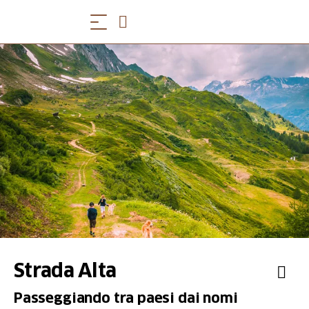
Strada Alta
Passeggiando tra paesi dai nomi