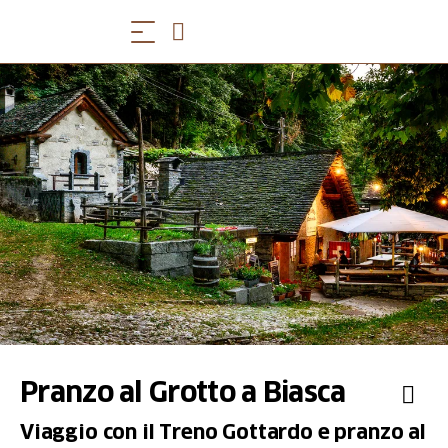
Pranzo al Grotto a Biasca
Viaggio con il Treno Gottardo e pranzo al