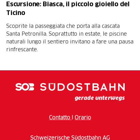
Escursione: Biasca, il piccolo gioiello del
Ticino
Scoprite la passeggiata che porta alla cascata
Santa Petronilla. Soprattutto in estate, le piscine
naturali lungo il sentiero invitano a fare una pausa
rinfrescante.
Contatto
I
Orario
Schweizerische Südostbahn AG