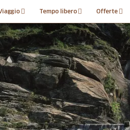
Viaggio
Tempo libero
Offerte