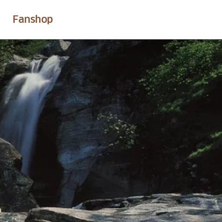
Fanshop