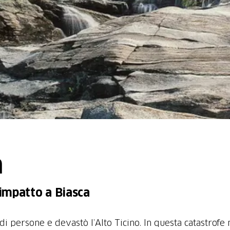
a
 impatto a Biasca
 di persone e devastò l’Alto Ticino. In questa catastrofe