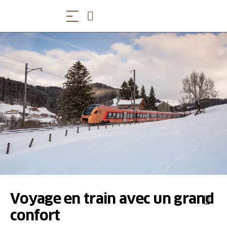
Voyage en train avec un grand
confort