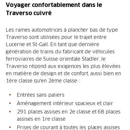
Voyager confortablement dans le
Traverso cuivré
Les rames automotrices à plancher bas de type
Traverso sont utilisées pour le trajet entre
Lucerne et St-Gall. En tant que dernière
génération de trains du fabricant de véhicules
ferroviaires de Suisse orientale Stadler, le
Traverso répond aux exigences les plus élevées
en matière de design et de confort, aussi bien en
1ère classe qu'en 2ème classe :
Entrées sans paliers
Aménagement intérieur spacieux et clair
291 places assises en 2e classe et 68 places
assises en 1re classe
Prises de courant à toutes les places assises