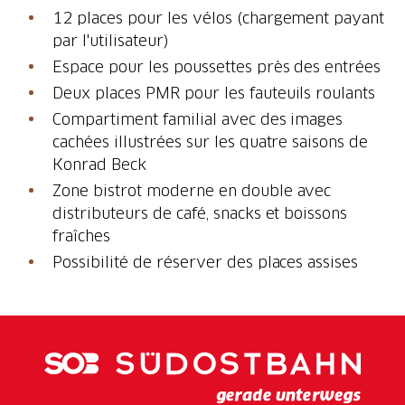
12 places pour les vélos (chargement payant
par l'utilisateur)
Espace pour les poussettes près des entrées
Deux places PMR pour les fauteuils roulants
Compartiment familial avec des images
cachées illustrées sur les quatre saisons de
Konrad Beck
Zone bistrot moderne en double avec
distributeurs de café, snacks et boissons
fraîches
Possibilité de réserver des places assises