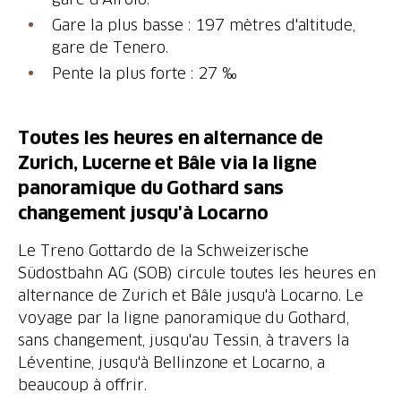
Gare la plus basse : 197 mètres d'altitude,
gare de Tenero.
Pente la plus forte : 27 ‰
Toutes les heures en alternance de
Zurich, Lucerne et Bâle via la ligne
panoramique du Gothard sans
changement jusqu'à Locarno
Le Treno Gottardo de la Schweizerische
Südostbahn AG (SOB) circule toutes les heures en
alternance de Zurich et Bâle jusqu'à Locarno. Le
voyage par la ligne panoramique du Gothard,
sans changement, jusqu'au Tessin, à travers la
Léventine, jusqu'à Bellinzone et Locarno, a
beaucoup à offrir.