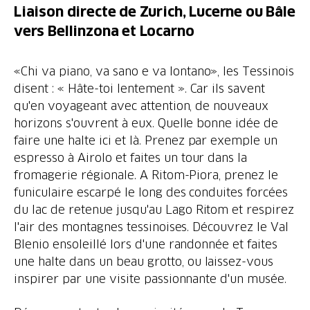
Liaison directe de Zurich, Lucerne ou Bâle
vers Bellinzona et Locarno
«Chi va piano, va sano e va lontano», les Tessinois
disent : « Hâte-toi lentement ». Car ils savent
qu'en voyageant avec attention, de nouveaux
horizons s'ouvrent à eux. Quelle bonne idée de
faire une halte ici et là. Prenez par exemple un
espresso à Airolo et faites un tour dans la
fromagerie régionale. A Ritom-Piora, prenez le
funiculaire escarpé le long des conduites forcées
du lac de retenue jusqu'au Lago Ritom et respirez
l'air des montagnes tessinoises. Découvrez le Val
Blenio ensoleillé lors d'une randonnée et faites
une halte dans un beau grotto, ou laissez-vous
inspirer par une visite passionnante d'un musée.