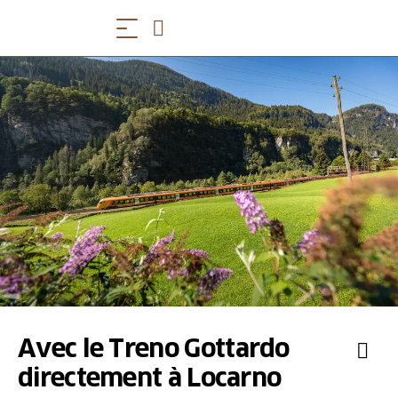
Avec le Treno Gottardo
directement à Locarno