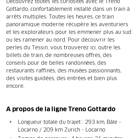
Découvrez toutes les curiosités avec le Treno
Gottardo, confortablement installé dans un train à
arrêts multiples. Toutes les heures, ce train
panoramique moderne récupère les aventuriers
et les explorateurs pour les emmener plus au sud
ou les ramener au nord. Pour découvrir les
perles du Tessin, vous trouverez ici, outre les
billets de train, de nombreuses offres, des
conseils pour de belles randonnées, des
restaurants raffinés, des musées passionnants,
des visites guidées, des entrées et bien plus
encore.
A propos de la ligne Treno Gottardo
Longueur totale du trajet : 293 km, Bâle -
Locarno / 209 km Zurich - Locarno