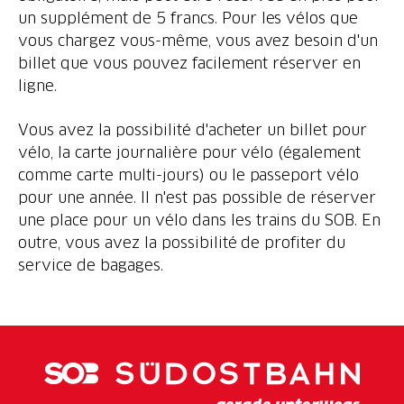
un supplément de 5 francs. Pour les vélos que
vous chargez vous-même, vous avez besoin d'un
billet que vous pouvez facilement réserver en
ligne.
Vous avez la possibilité d'acheter un billet pour
vélo, la carte journalière pour vélo (également
comme carte multi-jours) ou le passeport vélo
pour une année. Il n'est pas possible de réserver
une place pour un vélo dans les trains du SOB. En
outre, vous avez la possibilité de profiter du
service de bagages.