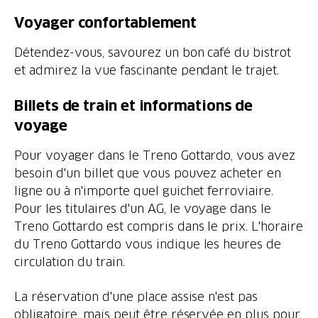
Voyager confortablement
Détendez-vous, savourez un bon café du bistrot
et admirez la vue fascinante pendant le trajet.
Billets de train et informations de
voyage
Pour voyager dans le Treno Gottardo, vous avez
besoin d'un billet que vous pouvez acheter en
ligne ou à n'importe quel guichet ferroviaire.
Pour les titulaires d'un AG, le voyage dans le
Treno Gottardo est compris dans le prix. L'horaire
du Treno Gottardo vous indique les heures de
circulation du train.
La réservation d'une place assise n'est pas
obligatoire, mais peut être réservée en plus pour