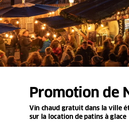
Promotion de N
Vin chaud gratuit dans la ville 
sur la location de patins à glace