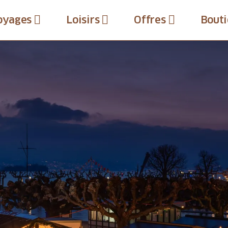
oyages
Loisirs
Offres
Bouti