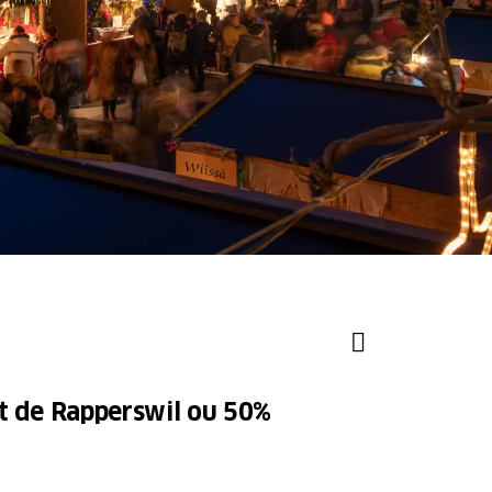
ärt de Rapperswil ou 50%