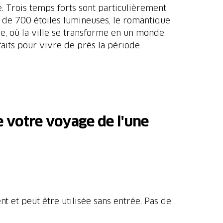
. Trois temps forts sont particulièrement
s de 700 étoiles lumineuses, le romantique
ne, où la ville se transforme en un monde
rfaits pour vivre de près la période
e votre voyage de l'une
nt et peut être utilisée sans entrée. Pas de