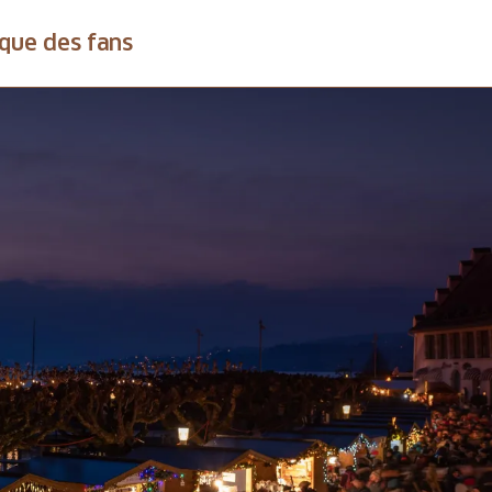
que des fans