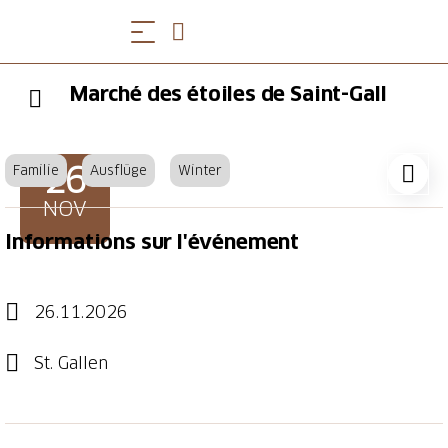
Marché des étoiles de Saint-Gall
26
Familie
Ausflüge
Winter
NOV
Informations sur l'événement
26.11.2026
St. Gallen